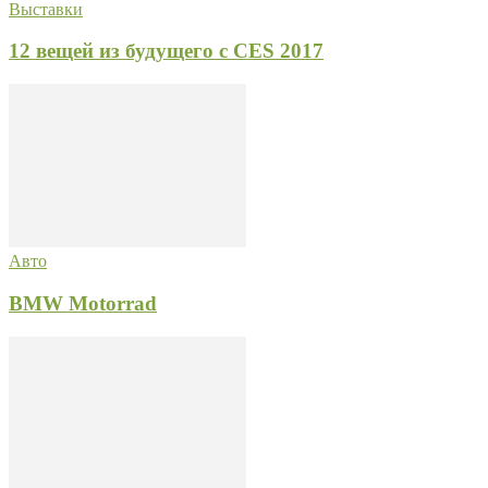
Выставки
12 вещей из будущего с CES 2017
Авто
BMW Motorrad