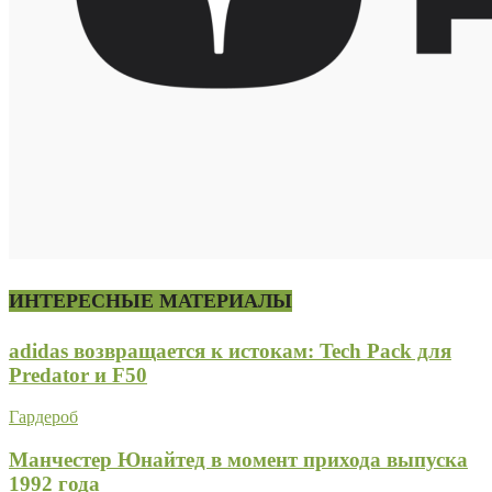
ИНТЕРЕСНЫЕ МАТЕРИАЛЫ
adidas возвращается к истокам: Tech Pack для
Predator и F50
Гардероб
Манчестер Юнайтед в момент прихода выпуска
1992 года