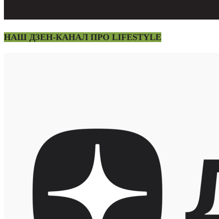
НАШ ДЗЕН-КАНАЛ ПРО LIFESTYLE