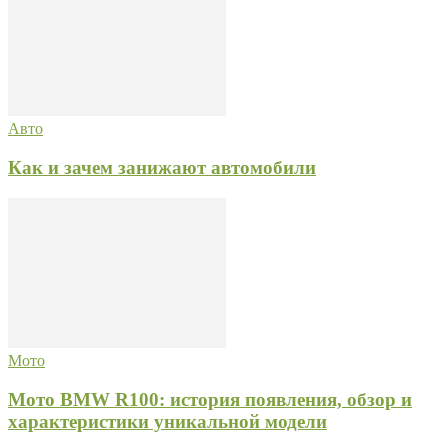
Авто
Как и зачем занижают автомобили
Мото
Мото BMW R100: история появления, обзор и
характеристики уникальной модели