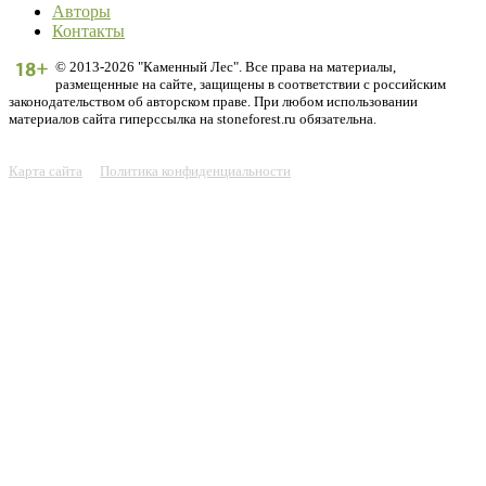
Авторы
Контакты
© 2013-2026 "Каменный Лес". Все права на материалы,
размещенные на сайте, защищены в соответствии с российским
законодательством об авторском праве. При любом использовании
материалов сайта гиперссылка на stoneforest.ru обязательна.
Карта сайта
Политика конфиденциальности