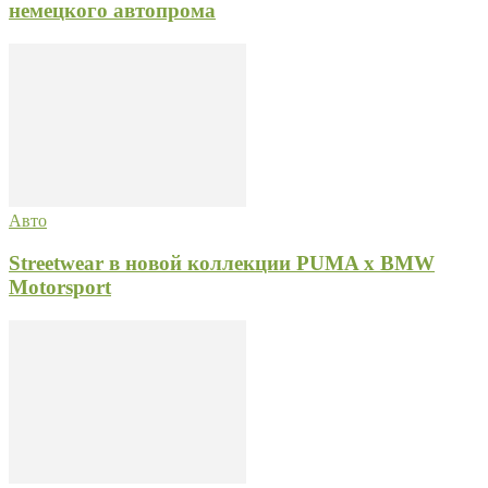
немецкого автопрома
Авто
Streetwear в новой коллекции PUMA x BMW
Motorsport