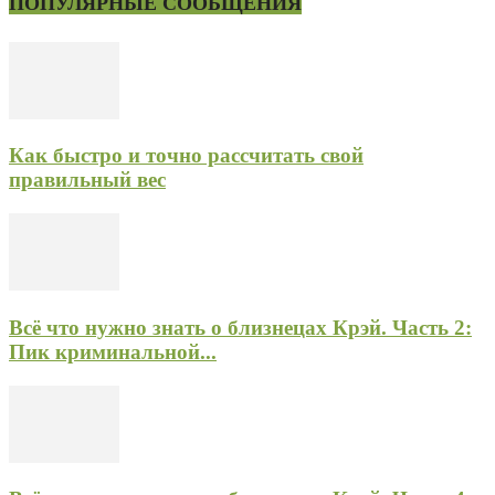
ПОПУЛЯРНЫЕ СООБЩЕНИЯ
Как быстро и точно рассчитать свой
правильный вес
Всё что нужно знать о близнецах Крэй. Часть 2:
Пик криминальной...