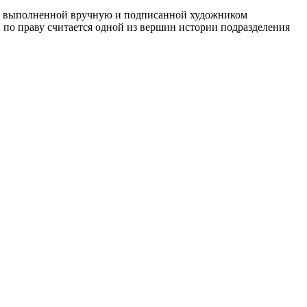
rt, выполненной вручную и подписанной художником
по праву считается одной из вершин истории подразделения