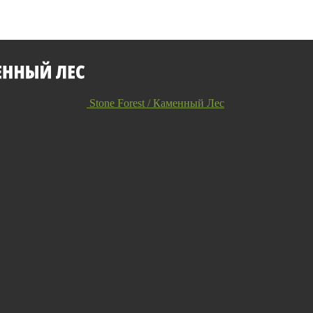
Stone Forest / Каменный Лес