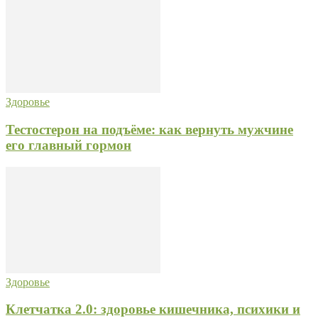
Здоровье
Тестостерон на подъёме: как вернуть мужчине
его главный гормон
Здоровье
Клетчатка 2.0: здоровье кишечника, психики и