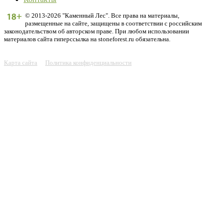
© 2013-2026 "Каменный Лес". Все права на материалы,
размещенные на сайте, защищены в соответствии с российским
законодательством об авторском праве. При любом использовании
материалов сайта гиперссылка на stoneforest.ru обязательна.
Карта сайта
Политика конфиденциальности