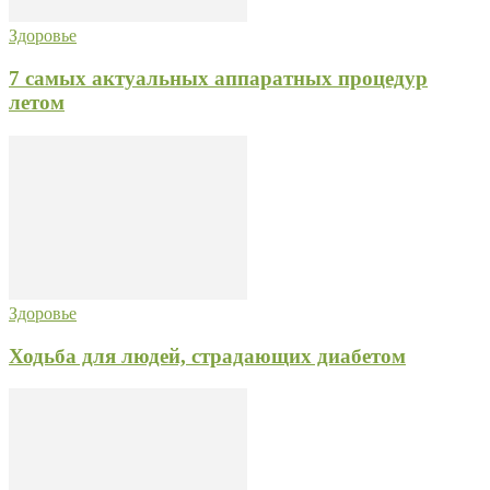
Здоровье
7 самых актуальных аппаратных процедур
летом
Здоровье
Ходьба для людей, страдающих диабетом