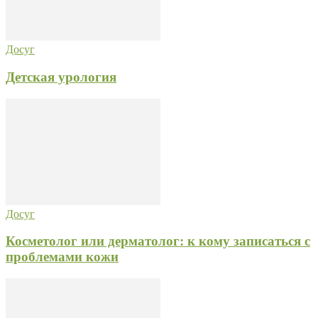
Досуг
Детская урология
Досуг
Косметолог или дерматолог: к кому записаться с
проблемами кожи