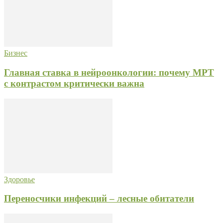
Бизнес
Главная ставка в нейроонкологии: почему МРТ
с контрастом критически важна
Здоровье
Переносчики инфекций – лесные обитатели