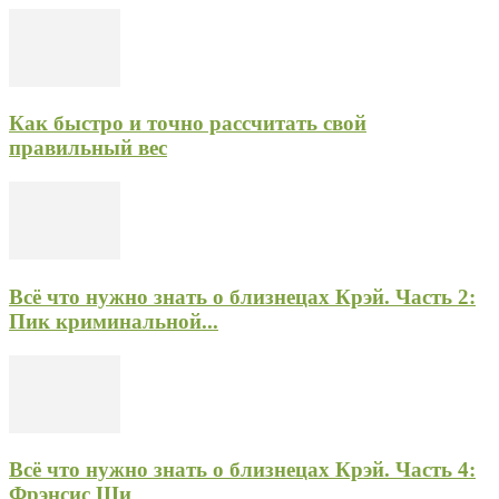
Как быстро и точно рассчитать свой
правильный вес
Всё что нужно знать о близнецах Крэй. Часть 2:
Пик криминальной...
Всё что нужно знать о близнецах Крэй. Часть 4:
Фрэнсис Ши