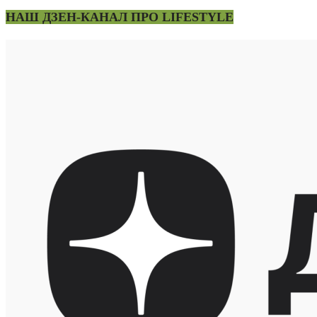
НАШ ДЗЕН-КАНАЛ ПРО LIFESTYLE