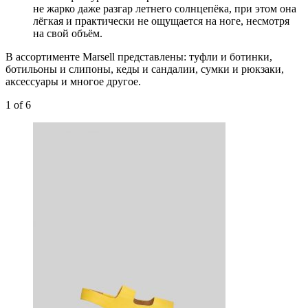
не жарко даже разгар летнего солнцепёка, при этом она
лёгкая и практически не ощущается на ноге, несмотря
на свой объём.
В ассортименте Marsell представлены: туфли и ботинки,
ботильоны и слипоны, кеды и сандалии, сумки и рюкзаки,
аксессуары и многое другое.
1
of 6