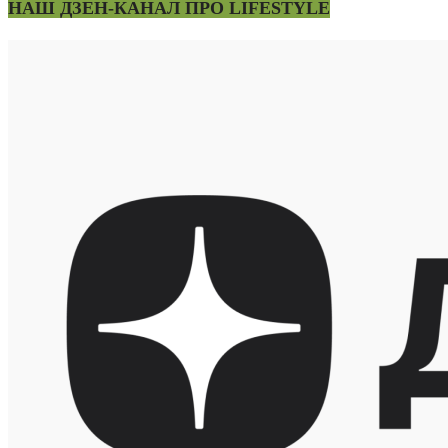
НАШ ДЗЕН-КАНАЛ ПРО LIFESTYLE