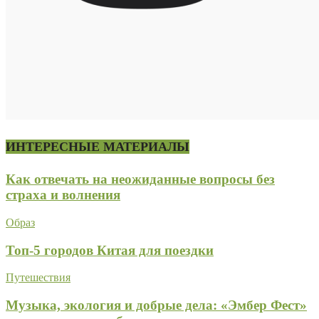
ИНТЕРЕСНЫЕ МАТЕРИАЛЫ
Как отвечать на неожиданные вопросы без
страха и волнения
Образ
Топ-5 городов Китая для поездки
Путешествия
Музыка, экология и добрые дела: «Эмбер Фест»