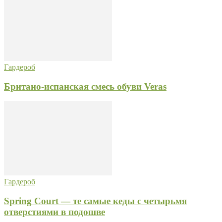
Гардероб
Британо-испанская смесь обуви Veras
Гардероб
Spring Court — те самые кеды с четырьмя
отверстиями в подошве