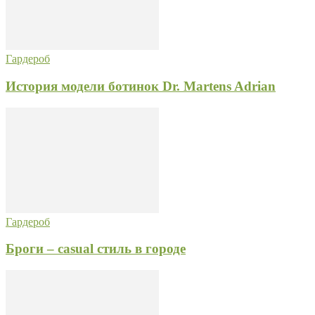
Гардероб
История модели ботинок Dr. Martens Adrian
Гардероб
Броги – casual стиль в городе