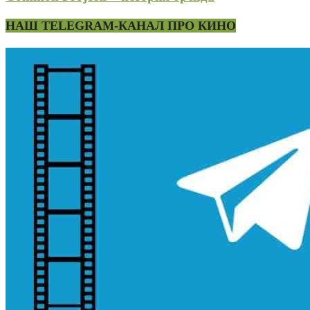
НАШ TELEGRAM-КАНАЛ ПРО КИНО