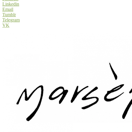
Linkedin
Email
Tumblr
Telegram
VK