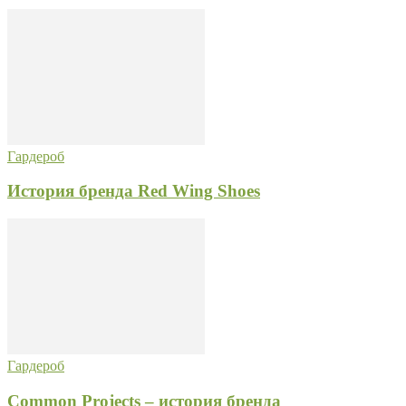
Гардероб
История бренда Red Wing Shoes
Гардероб
Common Projects – история бренда