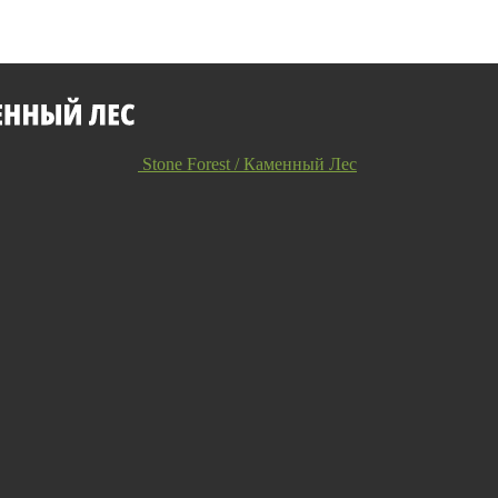
Stone Forest / Каменный Лес