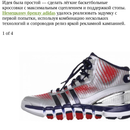
Идея была простой — сделать лёгкие баскетбольные
кроссовки с максимальным сцеплением и поддержкой стопы.
Немецкому бренду adidas
удалось реализовать задумку с
первой попытки, используя комбинацию нескольких
технологий и сопроводив релиз яркой рекламной кампанией.
1
of 4