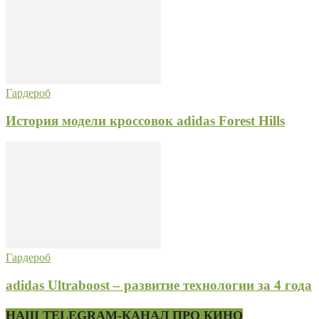
Гардероб
История модели кроссовок adidas Forest Hills
Гардероб
adidas Ultraboost – развитие технологии за 4 года
НАШ TELEGRAM-КАНАЛ ПРО КИНО