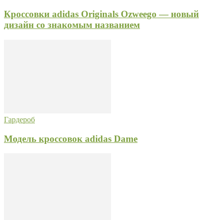
Кроссовки adidas Originals Ozweego — новый
дизайн со знакомым названием
Гардероб
Модель кроссовок adidas Dame