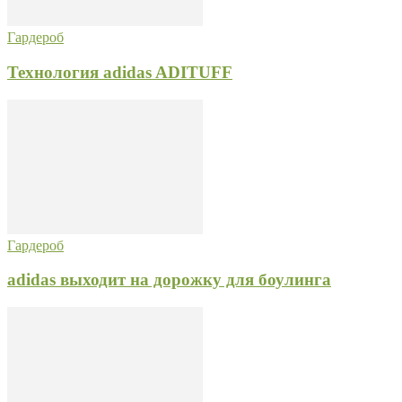
Гардероб
Технология adidas ADITUFF
Гардероб
adidas выходит на дорожку для боулинга