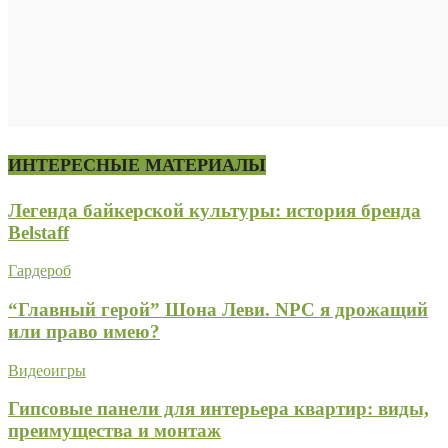
ИНТЕРЕСНЫЕ МАТЕРИАЛЫ
Легенда байкерской культуры: история бренда
Belstaff
Гардероб
“Главный герой” Шона Леви. NPC я дрожащий
или право имею?
Видеоигры
Гипсовые панели для интерьера квартир: виды,
преимущества и монтаж