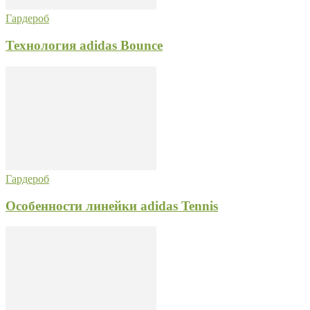
Гардероб
Технология adidas Bounce
Гардероб
Особенности линейки adidas Tennis