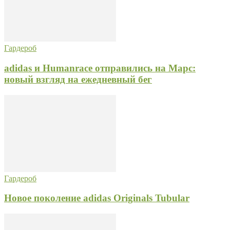
Гардероб
adidas и Humanrace отправились на Марс:
новый взгляд на ежедневный бег
Гардероб
Новое поколение adidas Originals Tubular