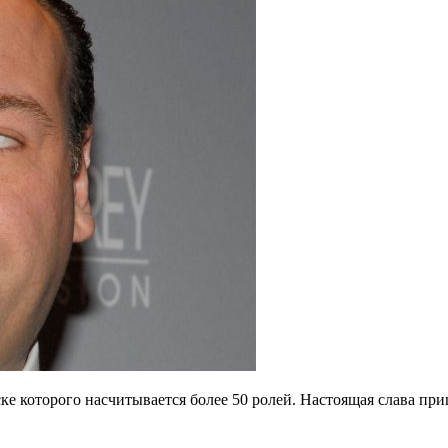
е которого насчитывается более 50 ролей. Настоящая слава при