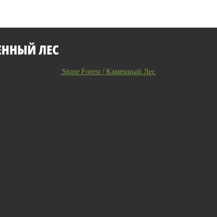
Stone Forest / Каменный Лес