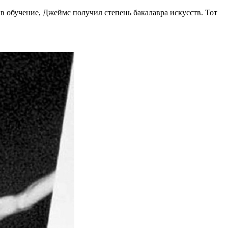
 обучение, Джеймс получил степень бакалавра искусств. Тот