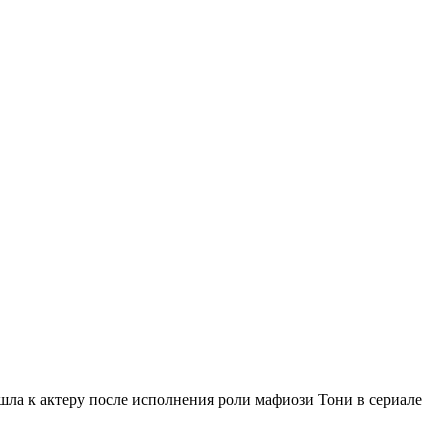
шла к актеру после исполнения роли мафиози Тони в сериале