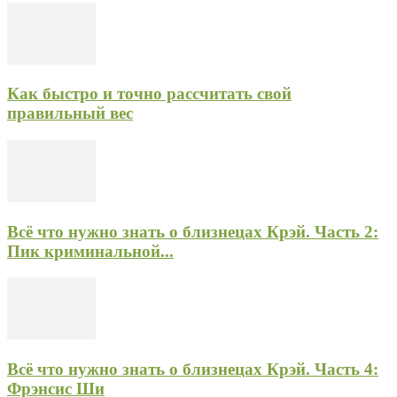
Как быстро и точно рассчитать свой
правильный вес
Всё что нужно знать о близнецах Крэй. Часть 2:
Пик криминальной...
Всё что нужно знать о близнецах Крэй. Часть 4:
Фрэнсис Ши