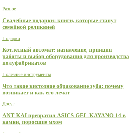
Разное
Свадебные подарки: книги, которые станут
семейной реликвией
Подарки
Котлетный автомат: назначение, принцип
работы и выбор оборудования для производства
полуфабрикатов
Полезные инструменты
Что такое кистозное образование зуба: почему
возникает и как его лечат
Досуг
ANT KAI превратил ASICS GEL-KAYANO 14 в
камни, поросшие мхом