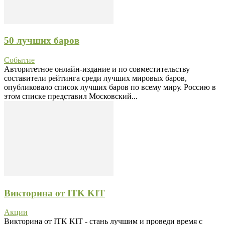
50 лучших баров
Событие
Авторитетное онлайн-издание и по совместительству
составители рейтинга среди лучших мировых баров,
опубликовало список лучших баров по всему миру. Россию в
этом списке представил Московский...
Викторина от ITK KIT
Акции
Викторина от ITK KIT - стань лучшим и проведи время с