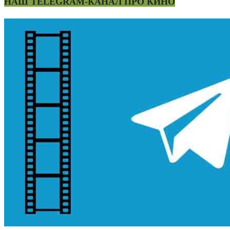
НАШ TELEGRAM-КАНАЛ ПРО КИНО