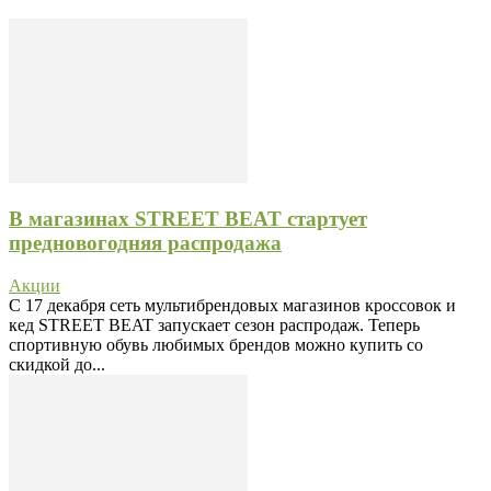
В магазинах STREET BEAT стартует
предновогодняя распродажа
Акции
C 17 декабря сеть мультибрендовых магазинов кроссовок и
кед STREET BEAT запускает сезон распродаж. Теперь
спортивную обувь любимых брендов можно купить со
скидкой до...