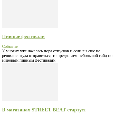
Пивные фестивали
Событие
У многих уже началась пора отпусков и если вы еше не
решились куда отправиться, то предлагаем небольшой гайд по
мировым пивным фестивалям.
В магазинах STREET BEAT стартует