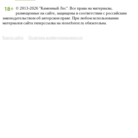
© 2013-2026 "Каменный Лес". Все права на материалы,
размещенные на сайте, защищены в соответствии с российским
законодательством об авторском праве. При любом использовании
материалов сайта гиперссылка на stoneforest.ru обязательна.
Карта сайта
Политика конфиденциальности