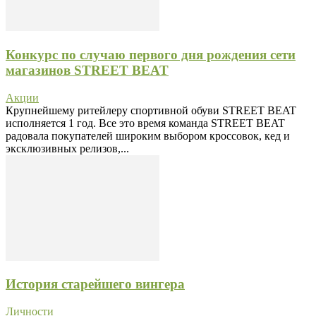
Конкурс по случаю первого дня рождения сети
магазинов STREET BEAT
Акции
Крупнейшему ритейлеру спортивной обуви STREET BEAT
исполняется 1 год. Все это время команда STREET BEAT
радовала покупателей широким выбором кроссовок, кед и
эксклюзивных релизов,...
История старейшего вингера
Личности