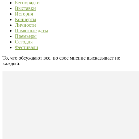
Беспорядки
Выставки
История
Концерты
Личности
Памятные даты
Премьеры
Сегодня
Фестивали
То, что обсуждают все, но свое мнение высказывает не
каждый.