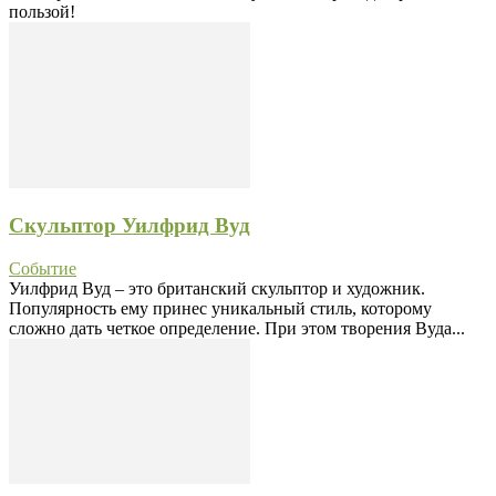
пользой!
Скульптор Уилфрид Вуд
Событие
Уилфрид Вуд – это британский скульптор и художник.
Популярность ему принес уникальный стиль, которому
сложно дать четкое определение. При этом творения Вуда...