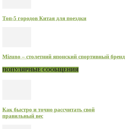
Топ-5 городов Китая для поездки
Mizuno – столетний японский спортивный бренд
ПОПУЛЯРНЫЕ СООБЩЕНИЯ
Как быстро и точно рассчитать свой
правильный вес