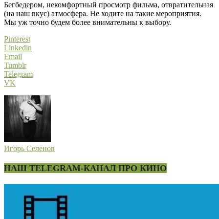
Бегбедером, некомфортный просмотр фильма, отвратительная
(на наш вкус) атмосфера. Не ходите на такие мероприятия.
Мы уж точно будем более внимательны к выбору.
Pinterest
Linkedin
Email
Tumblr
Telegram
VK
Игорь Селенов
НАШ TELEGRAM-КАНАЛ ПРО КИНО