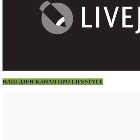
НАШ ДЗЕН-КАНАЛ ПРО LIFESTYLE