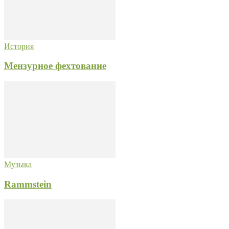
История
Мензурное фехтование
Музыка
Rammstein