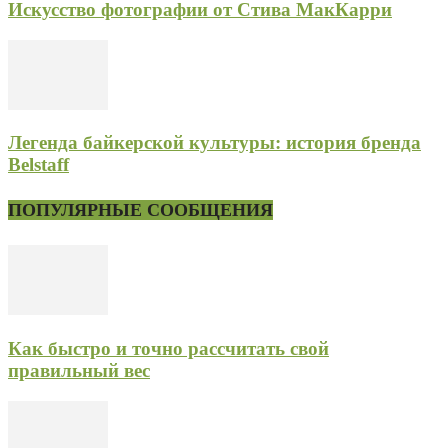
Искусство фотографии от Стива МакКарри
Легенда байкерской культуры: история бренда
Belstaff
ПОПУЛЯРНЫЕ СООБЩЕНИЯ
Как быстро и точно рассчитать свой
правильный вес