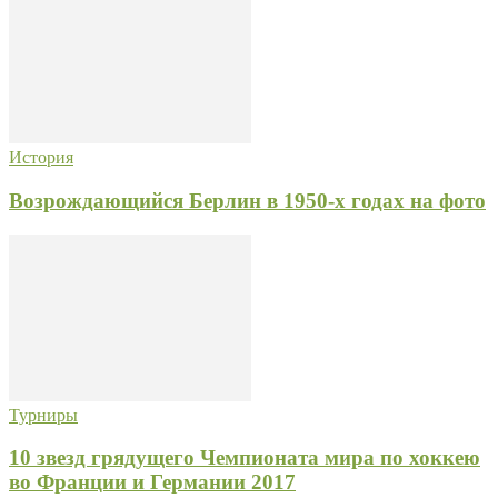
История
Возрождающийся Берлин в 1950-х годах на фото
Турниры
10 звезд грядущего Чемпионата мира по хоккею
во Франции и Германии 2017