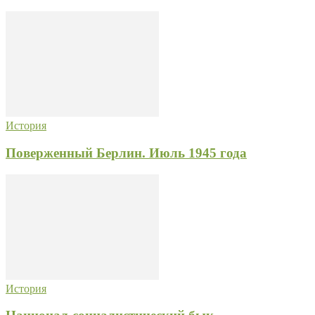
История
Поверженный Берлин. Июль 1945 года
История