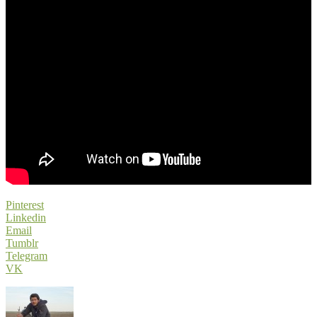
Pinterest
Linkedin
Email
Tumblr
Telegram
VK