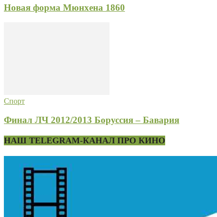
Новая форма Мюнхена 1860
Спорт
Финал ЛЧ 2012/2013 Боруссия – Бавария
НАШ TELEGRAM-КАНАЛ ПРО КИНО