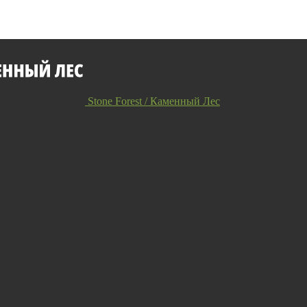
Stone Forest / Каменный Лес