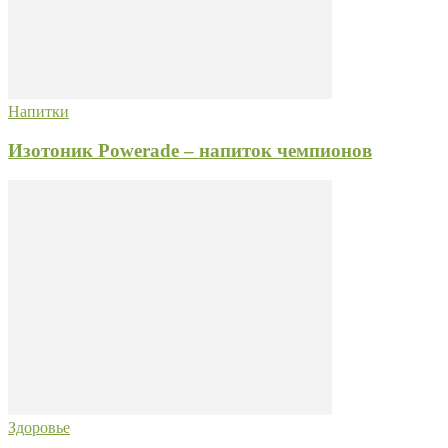
Напитки
Изотоник Powerade – напиток чемпионов
Здоровье