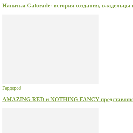
Напитки Gatorade: история создания, владельцы
Гардероб
AMAZING RED и NOTHING FANCY представляют 