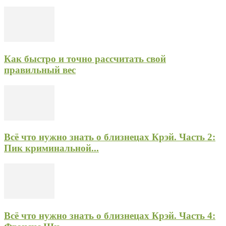
Как быстро и точно рассчитать свой
правильный вес
Всё что нужно знать о близнецах Крэй. Часть 2:
Пик криминальной...
Всё что нужно знать о близнецах Крэй. Часть 4: