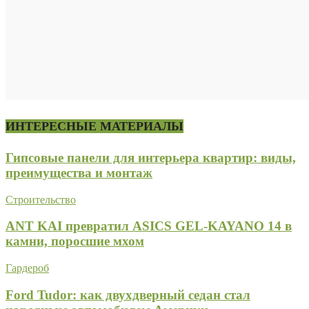
ИНТЕРЕСНЫЕ МАТЕРИАЛЫ
Гипсовые панели для интерьера квартир: виды,
преимущества и монтаж
Строительство
ANT KAI превратил ASICS GEL-KAYANO 14 в
камни, поросшие мхом
Гардероб
Ford Tudor: как двухдверный седан стал