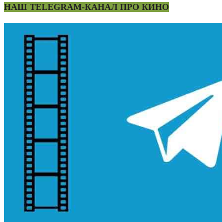
НАШ TELEGRAM-КАНАЛ ПРО КИНО