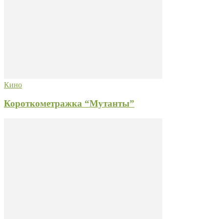
Кино
Короткометражка “Мутанты”