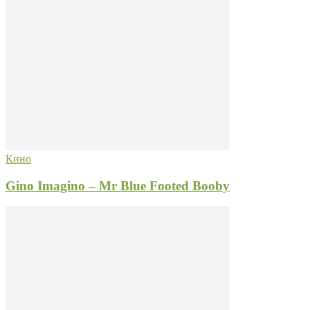
Кино
Gino Imagino – Mr Blue Footed Booby