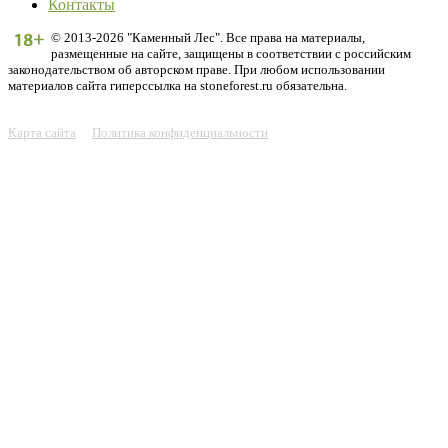
Контакты
© 2013-2026 "Каменный Лес". Все права на материалы,
размещенные на сайте, защищены в соответствии с российским
законодательством об авторском праве. При любом использовании
материалов сайта гиперссылка на stoneforest.ru обязательна.
Карта сайта
Политика конфиденциальности