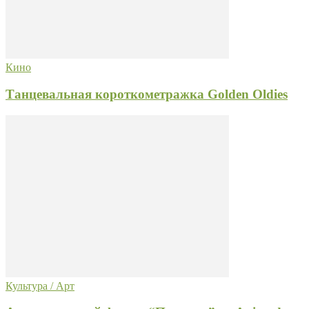
Кино
Танцевальная короткометражка Golden Oldies
Культура / Арт