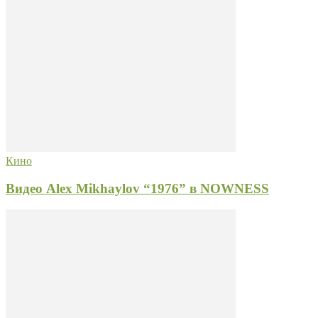
Кино
Видео Alex Mikhaylov “1976” в NOWNESS