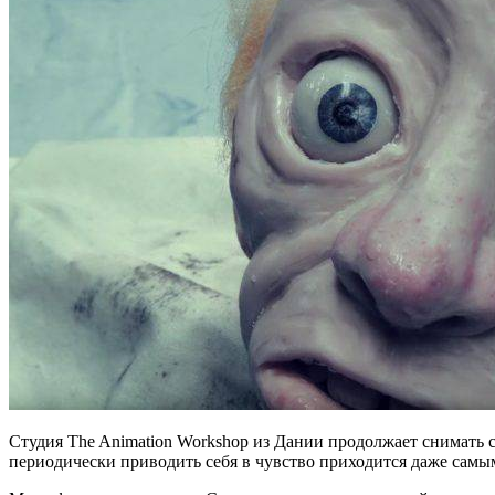
Студия The Animation Workshop из Дании продолжает снимать с
периодически приводить себя в чувство приходится даже самы