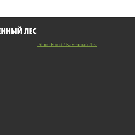
Stone Forest / Каменный Лес