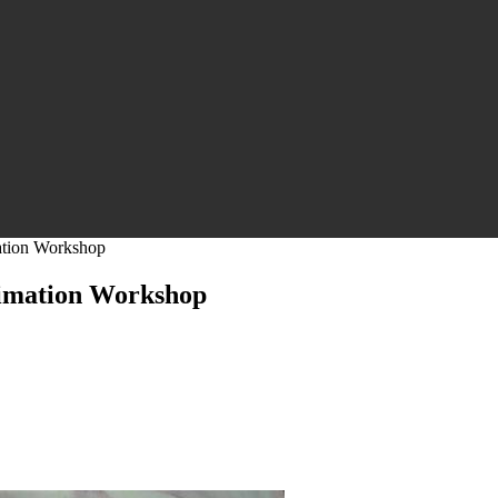
tion Workshop
imation Workshop