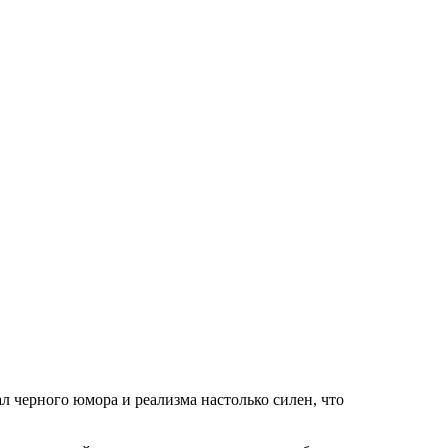
л черного юмора и реализма настолько силен, что