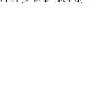
 этот нежный десерт не должен вводить в заблуждение.