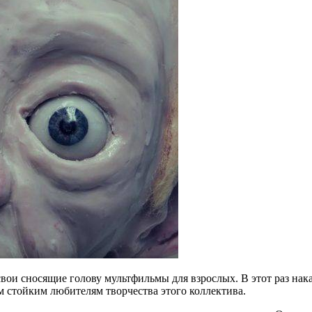
вои сносящие голову мультфильмы для взрослых. В этот раз нака
м стойким любителям творчества этого коллектива.