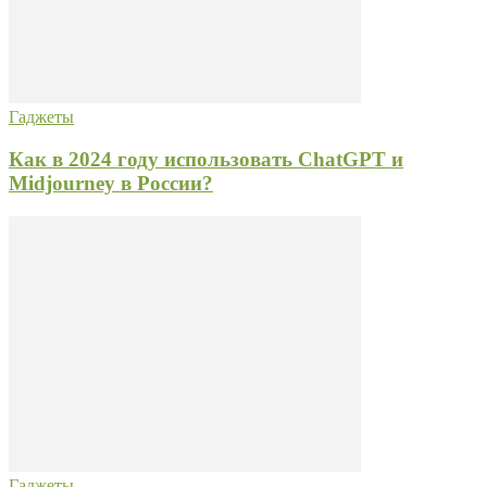
Гаджеты
Как в 2024 году использовать ChatGPT и
Midjourney в России?
Гаджеты