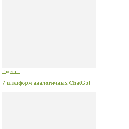
Гаджеты
7 платформ аналогичных ChatGpt