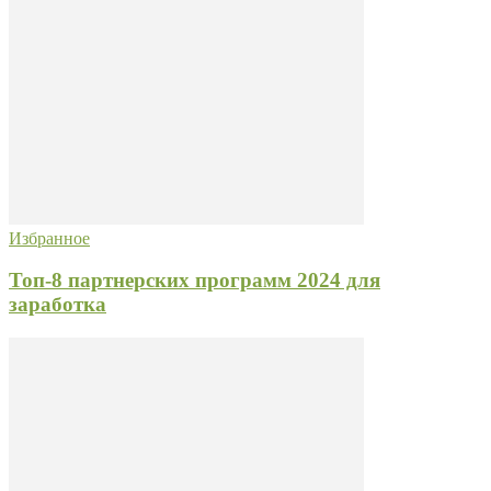
Избранное
Топ-8 партнерских программ 2024 для
заработка