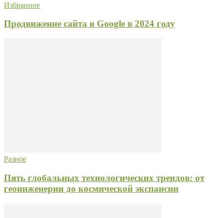
Избранное
Продвижение сайта в Google в 2024 году
Разное
Пять глобальных технологических трендов: от
геоинженерии до космической экспансии