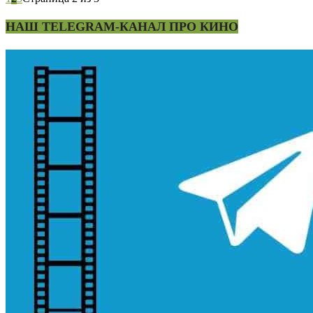
НАШ TELEGRAM-КАНАЛ ПРО КИНО