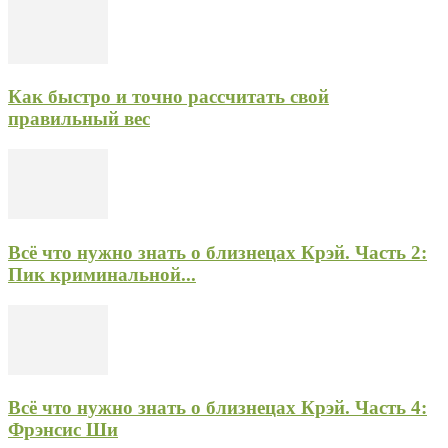
Как быстро и точно рассчитать свой
правильный вес
Всё что нужно знать о близнецах Крэй. Часть 2:
Пик криминальной...
Всё что нужно знать о близнецах Крэй. Часть 4:
Фрэнсис Ши