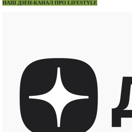
НАШ ДЗЕН-КАНАЛ ПРО LIFESTYLE