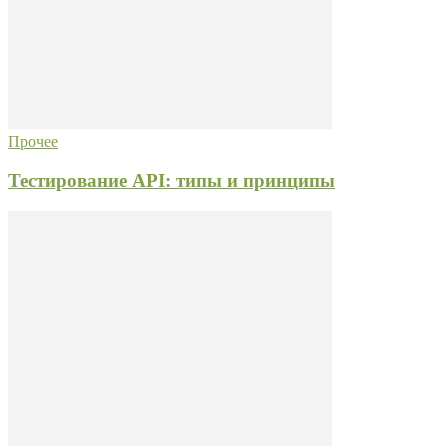
Прочее
Тестирование API: типы и принципы