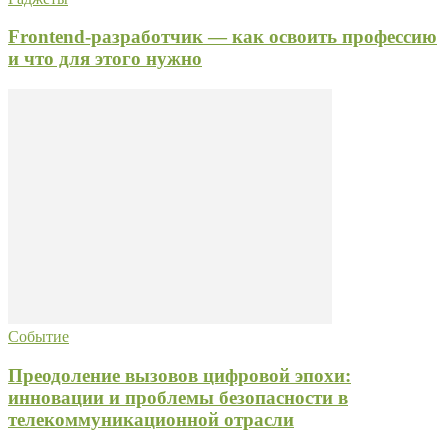
Frontend-разработчик — как освоить профессию
и что для этого нужно
Событие
Преодоление вызовов цифровой эпохи:
инновации и проблемы безопасности в
телекоммуникационной отрасли