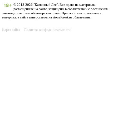
© 2013-2026 "Каменный Лес". Все права на материалы,
размещенные на сайте, защищены в соответствии с российским
законодательством об авторском праве. При любом использовании
материалов сайта гиперссылка на stoneforest.ru обязательна.
Карта сайта
Политика конфиденциальности