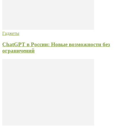
Гаджеты
ChatGPT в России: Новые возможности без
ограничений