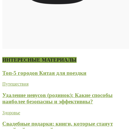
ИНТЕРЕСНЫЕ МАТЕРИАЛЫ
Топ-5 городов Китая для поездки
Путешествия
Удаление невусов (родинок): Какие способы
наиболее безопасны и эффективны?
Здоровье
Свадебные подарки: книги, которые станут