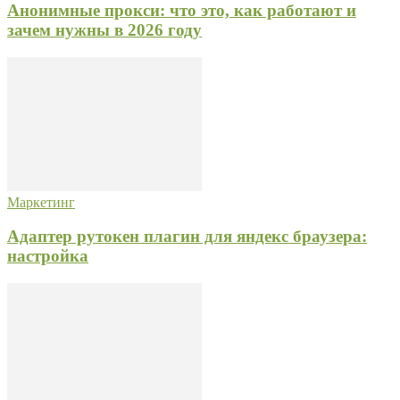
Анонимные прокси: что это, как работают и
зачем нужны в 2026 году
Маркетинг
Адаптер рутокен плагин для яндекс браузера:
настройка