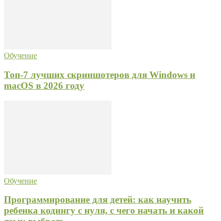
Обучение
Топ-7 лучших скриншотеров для Windows и
macOS в 2026 году
Обучение
Программирование для детей: как научить
ребенка кодингу с нуля, с чего начать и какой