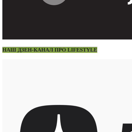
НАШ ДЗЕН-КАНАЛ ПРО LIFESTYLE