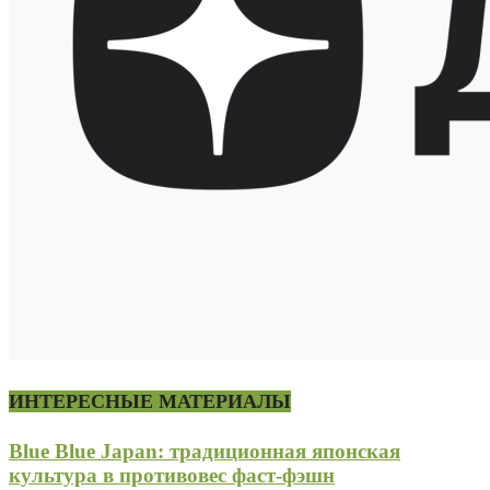
ИНТЕРЕСНЫЕ МАТЕРИАЛЫ
Blue Blue Japan: традиционная японская
культура в противовес фаст-фэшн