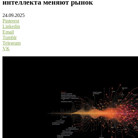
интеллекта меняют рынок
24.09.2025
Pinterest
Linkedin
Email
Tumblr
Telegram
VK