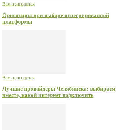
Вам пригодится
Ориентиры при выборе интегрированной
платформы
Вам пригодится
Лучшие провайдеры Челябинска: выбираем
вместе, какой интернет подключить