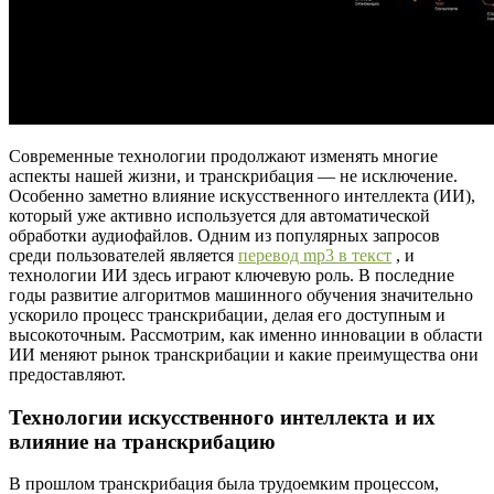
Современные технологии продолжают изменять многие
аспекты нашей жизни, и транскрибация — не исключение.
Особенно заметно влияние искусственного интеллекта (ИИ),
который уже активно используется для автоматической
обработки аудиофайлов. Одним из популярных запросов
среди пользователей является
перевод mp3 в текст
, и
технологии ИИ здесь играют ключевую роль. В последние
годы развитие алгоритмов машинного обучения значительно
ускорило процесс транскрибации, делая его доступным и
высокоточным. Рассмотрим, как именно инновации в области
ИИ меняют рынок транскрибации и какие преимущества они
предоставляют.
Технологии искусственного интеллекта и их
влияние на транскрибацию
В прошлом транскрибация была трудоемким процессом,