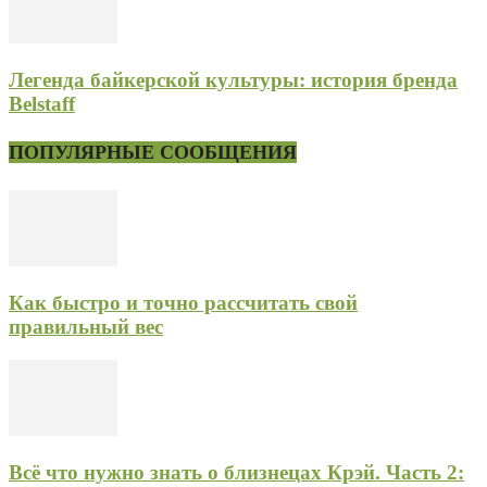
Легенда байкерской культуры: история бренда
Belstaff
ПОПУЛЯРНЫЕ СООБЩЕНИЯ
Как быстро и точно рассчитать свой
правильный вес
Всё что нужно знать о близнецах Крэй. Часть 2: