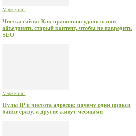
Маркетинг
Чистка сайта: Как правильно удалять или
объединять старый контент, чтобы не навредить
SEO
Маркетинг
Пулы IP и чистота адресов: почему одни прокси
банят сразу, а другие живут месяцами