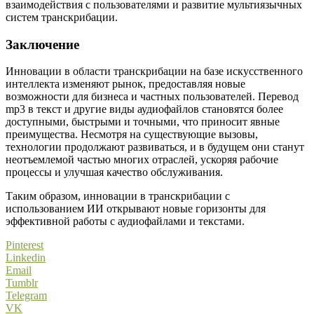
взаимодействия с пользователями и развитие мультиязычных
систем транскрибации.
Заключение
Инновации в области транскрибации на базе искусственного
интеллекта изменяют рынок, предоставляя новые
возможности для бизнеса и частных пользователей. Перевод
mp3 в текст и другие виды аудиофайлов становятся более
доступными, быстрыми и точными, что приносит явные
преимущества. Несмотря на существующие вызовы,
технологии продолжают развиваться, и в будущем они станут
неотъемлемой частью многих отраслей, ускоряя рабочие
процессы и улучшая качество обслуживания.
Таким образом, инновации в транскрибации с
использованием ИИ открывают новые горизонты для
эффективной работы с аудиофайлами и текстами.
Pinterest
Linkedin
Email
Tumblr
Telegram
VK