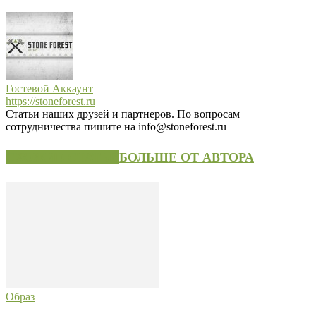
Гостевой Аккаунт
https://stoneforest.ru
Статьи наших друзей и партнеров. По вопросам
сотрудничества пишите на info@stoneforest.ru
СХОЖИЕ СТАТЬИ
БОЛЬШЕ ОТ АВТОРА
Образ