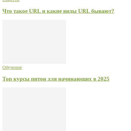
Что такое URL и какие виды URL бывают?
Обучение
Топ курсы питон для начинающих в 2025