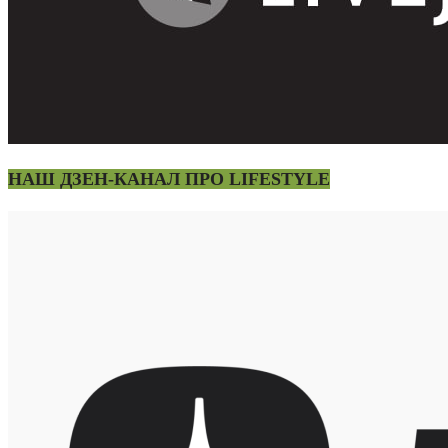
НАШ ДЗЕН-КАНАЛ ПРО LIFESTYLE