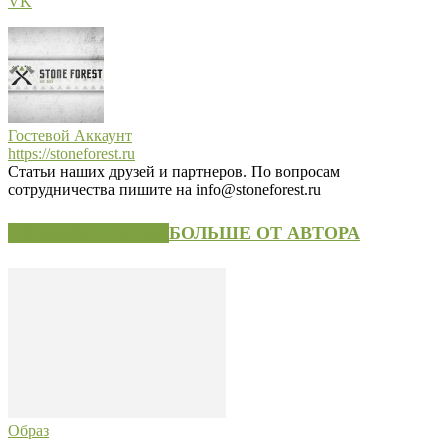
VK
Гостевой Аккаунт
https://stoneforest.ru
Статьи наших друзей и партнеров. По вопросам
сотрудничества пишите на info@stoneforest.ru
СХОЖИЕ СТАТЬИ
БОЛЬШЕ ОТ АВТОРА
Образ