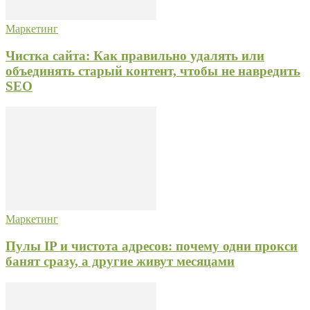
Маркетинг
Чистка сайта: Как правильно удалять или
объединять старый контент, чтобы не навредить
SEO
Маркетинг
Пулы IP и чистота адресов: почему одни прокси
банят сразу, а другие живут месяцами