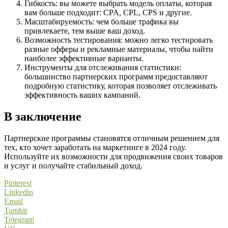
Гибкость: вы можете выбрать модель оплаты, которая
вам больше подходит: CPA, CPL, CPS и другие.
Масштабируемость: чем больше трафика вы
привлекаете, тем выше ваш доход.
Возможность тестирования: можно легко тестировать
разные офферы и рекламные материалы, чтобы найти
наиболее эффективные варианты.
Инструменты для отслеживания статистики:
большинство партнерских программ предоставляют
подробную статистику, которая позволяет отслеживать
эффективность ваших кампаний.
В заключение
Партнерские программы становятся отличным решением для
тех, кто хочет заработать на маркетинге в 2024 году.
Используйте их возможности для продвижения своих товаров
и услуг и получайте стабильный доход.
Pinterest
Linkedin
Email
Tumblr
Telegram