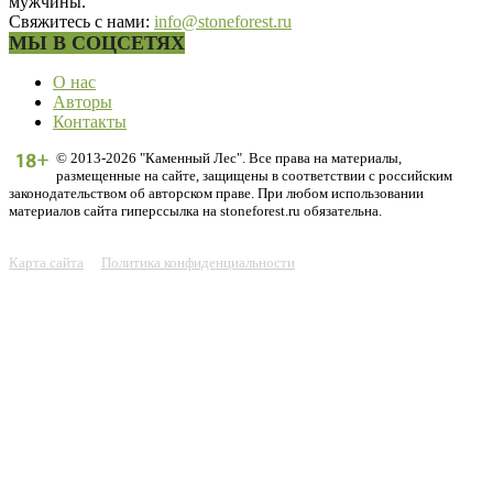
мужчины.
Свяжитесь с нами:
info@stoneforest.ru
МЫ В СОЦСЕТЯХ
О нас
Авторы
Контакты
© 2013-2026 "Каменный Лес". Все права на материалы,
размещенные на сайте, защищены в соответствии с российским
законодательством об авторском праве. При любом использовании
материалов сайта гиперссылка на stoneforest.ru обязательна.
Карта сайта
Политика конфиденциальности