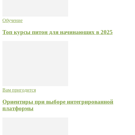
Обучение
Топ курсы питон для начинающих в 2025
Вам пригодится
Ориентиры при выборе интегрированной
платформы