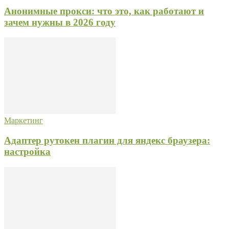
Анонимные прокси: что это, как работают и
зачем нужны в 2026 году
Маркетинг
Адаптер рутокен плагин для яндекс браузера:
настройка