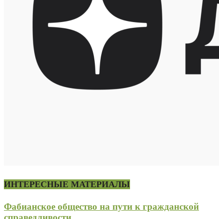
ИНТЕРЕСНЫЕ МАТЕРИАЛЫ
Фабианское общество на пути к гражданской
справедливости