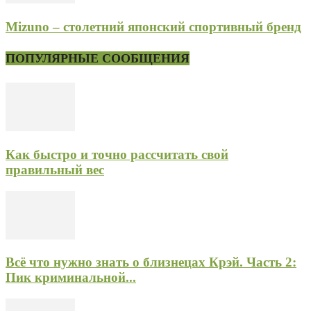
Mizuno – столетний японский спортивный бренд
ПОПУЛЯРНЫЕ СООБЩЕНИЯ
Как быстро и точно рассчитать свой
правильный вес
Всё что нужно знать о близнецах Крэй. Часть 2:
Пик криминальной...