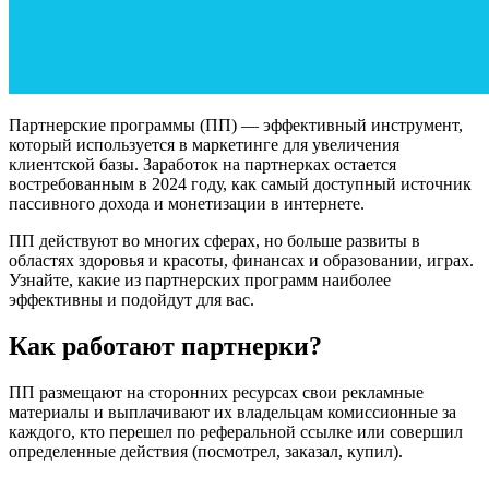
Партнерские программы (ПП) — эффективный инструмент,
который используется в маркетинге для увеличения
клиентской базы. Заработок на партнерках остается
востребованным в 2024 году, как самый доступный источник
пассивного дохода и монетизации в интернете.
ПП действуют во многих сферах, но больше развиты в
областях здоровья и красоты, финансах и образовании, играх.
Узнайте, какие из партнерских программ наиболее
эффективны и подойдут для вас.
Как работают партнерки?
ПП размещают на сторонних ресурсах свои рекламные
материалы и выплачивают их владельцам комиссионные за
каждого, кто перешел по реферальной ссылке или совершил
определенные действия (посмотрел, заказал, купил).