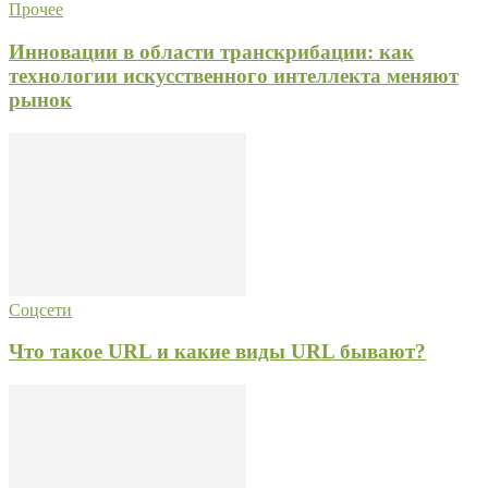
Прочее
Инновации в области транскрибации: как
технологии искусственного интеллекта меняют
рынок
Соцсети
Что такое URL и какие виды URL бывают?