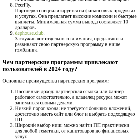
PeerFly.
Партнерка специализируется на финансовых продуктах
и услугах. Она предлагает высокие комиссии и быстрые
выплаты. Минимальная сумма вывода составляет 10
долларов.
dephouse.club
.
Заслуживают отдельного внимания, предлагают и
развивают свою партнерскую программу в нише
гэмблинга
Чем партнерские программы привлекают
пользователей в 2024 году?
Основные преимущества партнерских программ:
Пассивный доход: партнерская ссылка или баннер
работают самостоятельно, а владелец ресурса может
заниматься своими делами.
Низкий порог входа: не требуется больших вложений,
достаточно иметь сайт или блог и выбрать подходящую
ПП.
Широкий выбор ниш: можно найти ПП практически
для любой тематики, от канцтоваров до финансовых
услуг.