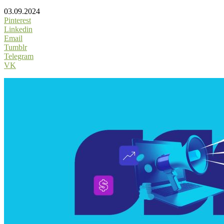
03.09.2024
Pinterest
Linkedin
Email
Tumblr
Telegram
VK