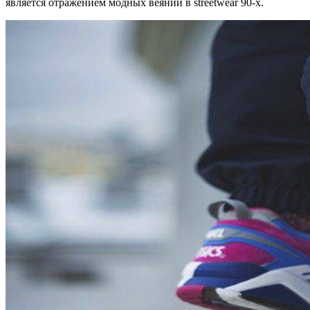
является отражением модных веяний в streetwear 90-х.