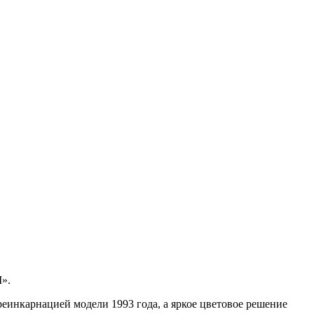
».
еинкарнацией модели 1993 года, а яркое цветовое решение