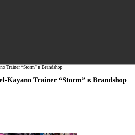
 Trainer “Storm” в Brandshop
-Kayano Trainer “Storm” в Brandshop