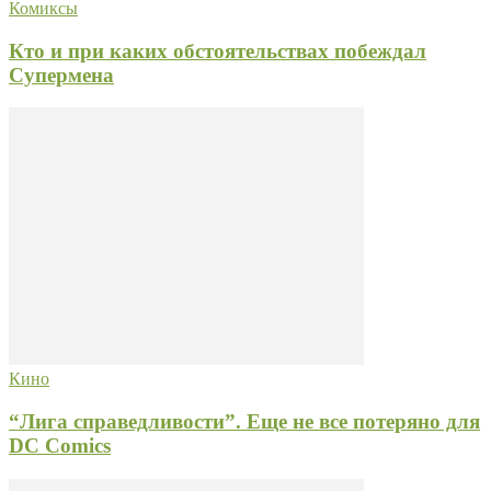
Комиксы
Кто и при каких обстоятельствах побеждал
Супермена
Кино
“Лига справедливости”. Еще не все потеряно для
DC Comics