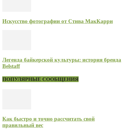
Искусство фотографии от Стива МакКарри
Легенда байкерской культуры: история бренда
Belstaff
ПОПУЛЯРНЫЕ СООБЩЕНИЯ
Как быстро и точно рассчитать свой
правильный вес