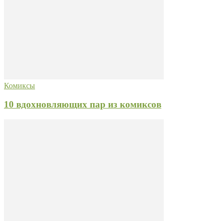
Комиксы
10 вдохновляющих пар из комиксов