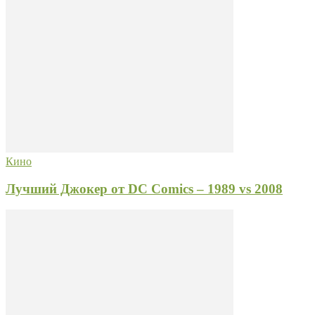
Кино
Лучший Джокер от DC Comics – 1989 vs 2008