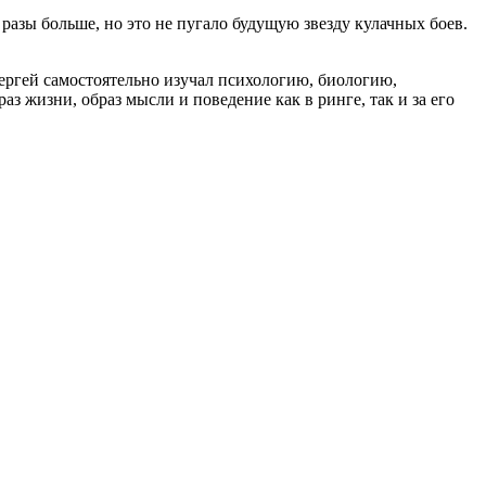
разы больше, но это не пугало будущую звезду кулачных боев.
Сергей самостоятельно изучал психологию, биологию,
 жизни, образ мысли и поведение как в ринге, так и за его