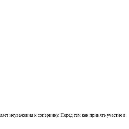
яет неуважения к сопернику. Перед тем как принять участие в