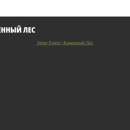
Stone Forest / Каменный Лес