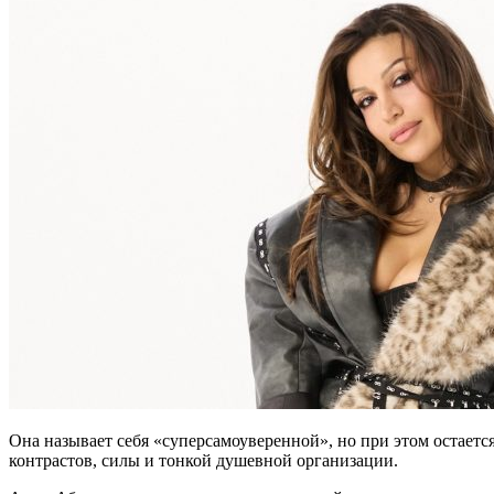
Она называет себя «суперсамоуверенной», но при этом остается
контрастов, силы и тонкой душевной организации.