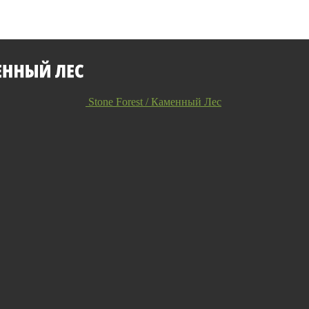
Stone Forest / Каменный Лес