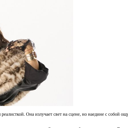
 реалисткой. Она излучает свет на сцене, но наедине с собой о