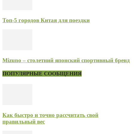
Топ-5 городов Китая для поездки
Mizuno – столетний японский спортивный бренд
ПОПУЛЯРНЫЕ СООБЩЕНИЯ
Как быстро и точно рассчитать свой
правильный вес