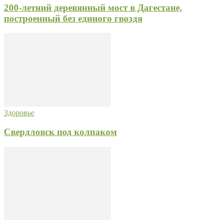
200-летний деревянный мост в Дагестане,
построенный без единого гвоздя
Здоровье
Свердловск под колпаком