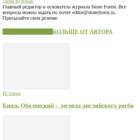
Дима Кулинар
Главный редактор и основатель журнала Stone Forest. Все
вопросы можно задать по почте editor@stoneforest.ru.
Присылайте свои резюме.
СХОЖИЕ СТАТЬИ
БОЛЬШЕ ОТ АВТОРА
История
Князь Оболенский – легенда английского регби