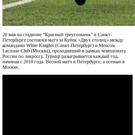
20 мая на стадионе “Красный треугольник” в Санкт-
Петербурге состоялся матч за Кубок «Двух столиц» между
командами White Knights (Санкт-Петербург) и Moscow
Lacrosse Club (Москва), проходивший в рамках чемпионата
России по лакроссу. Турнир разыгрывается каждый год,
начиная с 2010 года. Весной матч в Петербурге, а осенью в
Москве.