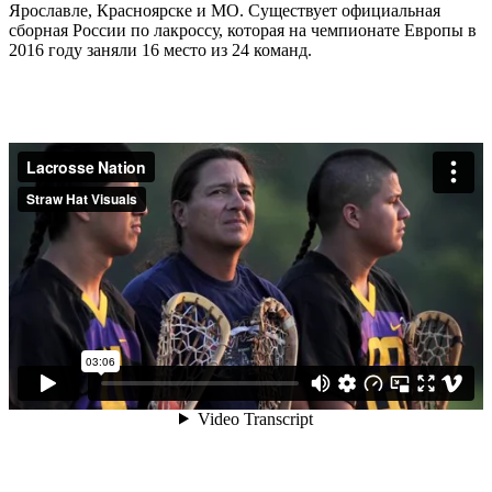
Ярославле, Красноярске и МО. Существует официальная
сборная России по лакроссу, которая на чемпионате Европы в
2016 году заняли 16 место из 24 команд.