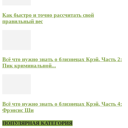
Как быстро и точно рассчитать свой
правильный вес
Всё что нужно знать о близнецах Крэй. Часть 2:
Пик криминальной...
Всё что нужно знать о близнецах Крэй. Часть 4:
Фрэнсис Ши
ПОПУЛЯРНАЯ КАТЕГОРИЯ