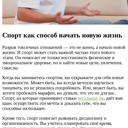
Спорт как способ начать новую жизнь
Разрыв токсичных отношений — это не конец, а начало новой
жизни. И спорт может стать важной частью этого нового
этапа. Он помогает не только восстановить физическое и
эмоциональное здоровье, но и найти новые цели, увлечения,
смыслы.
Когда вы занимаетесь спортом, вы открываете для себя новые
возможности. Может быть, вы всегда мечтали научиться
танцевать, но не решались попробовать. Или, может быть, вы
хотите пробежать марафон, но думали, что это не для вас.
Спорт, на которые принимают ставки
легальные бк
, даёт вам
шанс осуществить эти мечты и доказать себе, что вы
способны на большее.
Кроме того, спорт помогает развивать дисциплину и
организованность. Вы учитесь планировать своё время,