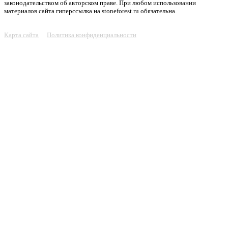
законодательством об авторском праве. При любом использовании
материалов сайта гиперссылка на stoneforest.ru обязательна.
Карта сайта
Политика конфиденциальности