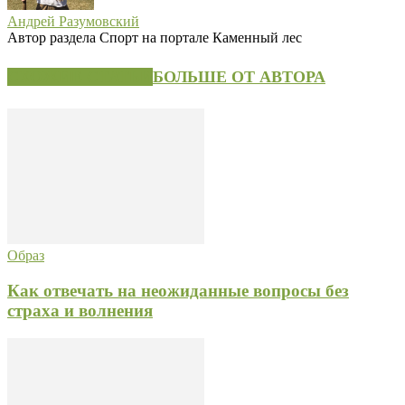
Андрей Разумовский
Автор раздела Спорт на портале Каменный лес
СХОЖИЕ СТАТЬИ
БОЛЬШЕ ОТ АВТОРА
Образ
Как отвечать на неожиданные вопросы без
страха и волнения