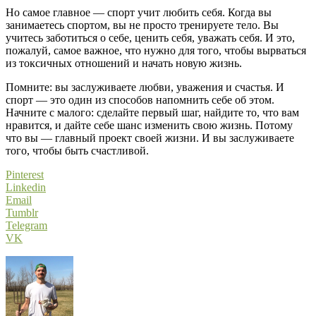
Но самое главное — спорт учит любить себя. Когда вы
занимаетесь спортом, вы не просто тренируете тело. Вы
учитесь заботиться о себе, ценить себя, уважать себя. И это,
пожалуй, самое важное, что нужно для того, чтобы вырваться
из токсичных отношений и начать новую жизнь.
Помните: вы заслуживаете любви, уважения и счастья. И
спорт — это один из способов напомнить себе об этом.
Начните с малого: сделайте первый шаг, найдите то, что вам
нравится, и дайте себе шанс изменить свою жизнь. Потому
что вы — главный проект своей жизни. И вы заслуживаете
того, чтобы быть счастливой.
Pinterest
Linkedin
Email
Tumblr
Telegram
VK