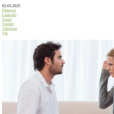
02.03.2025
Pinterest
Linkedin
Email
Tumblr
Telegram
VK