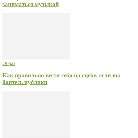
заниматься музыкой
Образ
Как правильно вести себя на сцене, если вы
боитесь публики