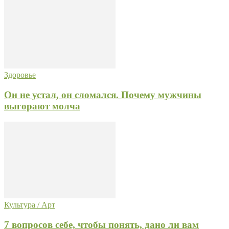
Здоровье
Он не устал, он сломался. Почему мужчины
выгорают молча
Культура / Арт
7 вопросов себе, чтобы понять, дано ли вам