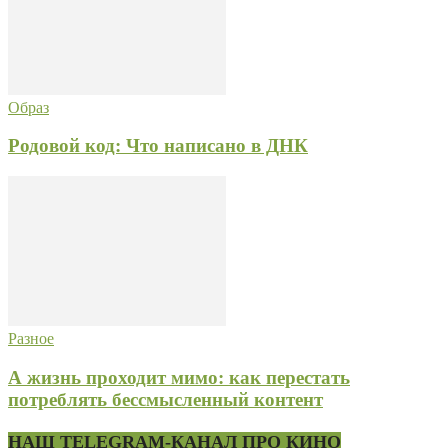
Образ
Родовой код: Что написано в ДНК
Разное
А жизнь проходит мимо: как перестать
потреблять бессмысленный контент
НАШ TELEGRAM-КАНАЛ ПРО КИНО