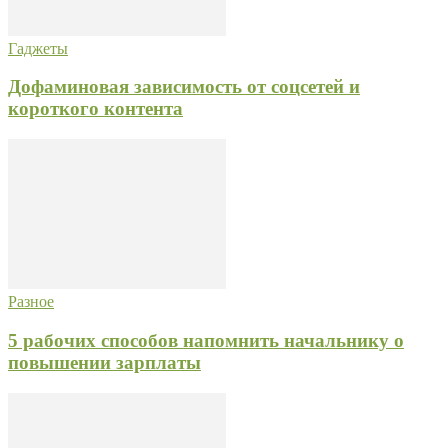
Гаджеты
Дофаминовая зависимость от соцсетей и
короткого контента
Разное
5 рабочих способов напомнить начальнику о
повышении зарплаты