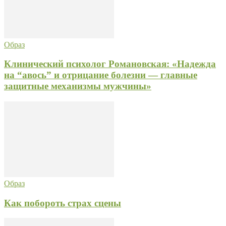
Образ
Клинический психолог Романовская: «Надежда
на “авось” и отрицание болезни — главные
защитные механизмы мужчины»
Образ
Как побороть страх сцены