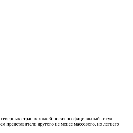
северных странах хоккей носит неофициальный титул
ем представители другого не менее массового, но летнего