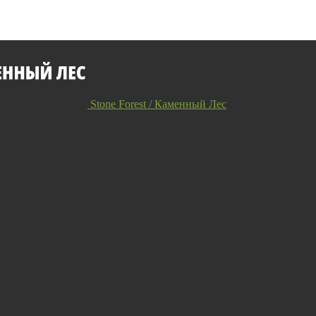
Stone Forest / Каменный Лес