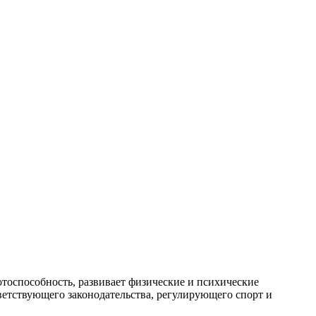
тоспособность, развивает физические и психические
ветствующего законодательства, регулирующего спорт и