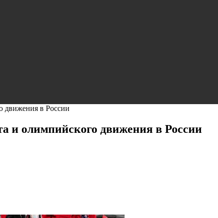
го движения в России
та и олимпийского движения в России