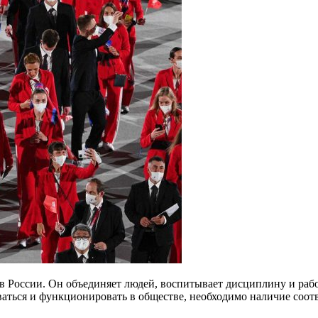
 России. Он объединяет людей, воспитывает дисциплину и рабо
ваться и функционировать в обществе, необходимо наличие соот