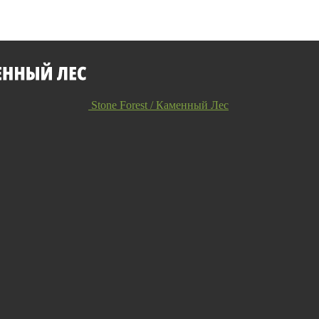
Stone Forest / Каменный Лес