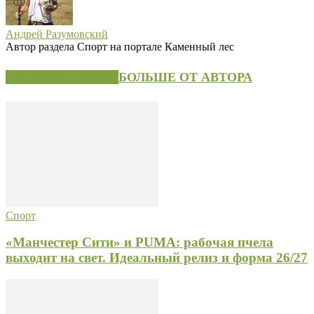
Андрей Разумовский
Автор раздела Спорт на портале Каменный лес
СХОЖИЕ СТАТЬИ
БОЛЬШЕ ОТ АВТОРА
Спорт
«Манчестер Сити» и PUMA: рабочая пчела
выходит на свет. Идеальный релиз и форма 26/27