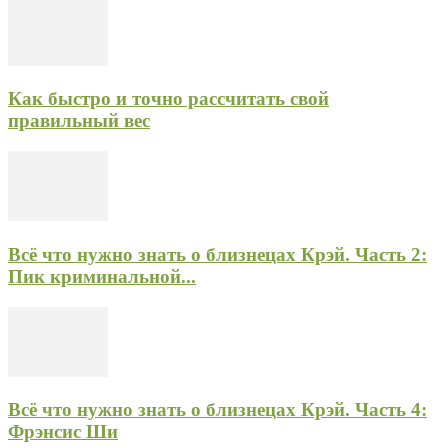
Как быстро и точно рассчитать свой
правильный вес
Всё что нужно знать о близнецах Крэй. Часть 2:
Пик криминальной...
Всё что нужно знать о близнецах Крэй. Часть 4:
Фрэнсис Ши