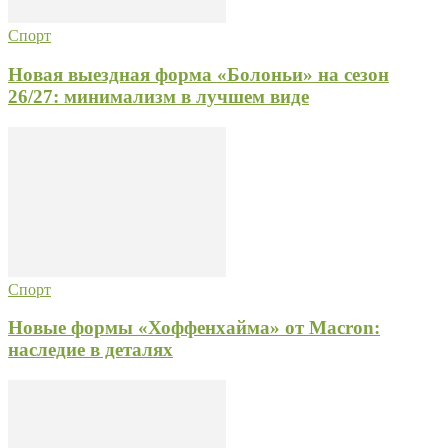
Спорт
Новая выездная форма «Болоньи» на сезон
26/27: минимализм в лучшем виде
Спорт
Новые формы «Хоффенхайма» от Macron:
наследие в деталях