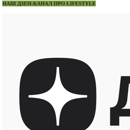
НАШ ДЗЕН-КАНАЛ ПРО LIFESTYLE