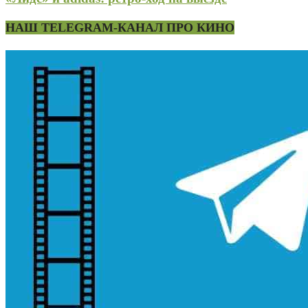
НАШ TELEGRAM-КАНАЛ ПРО КИНО