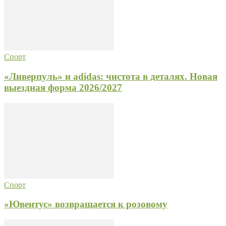
Спорт
«Ливерпуль» и adidas: чистота в деталях. Новая
выездная форма 2026/2027
Спорт
«Ювентус» возвращается к розовому