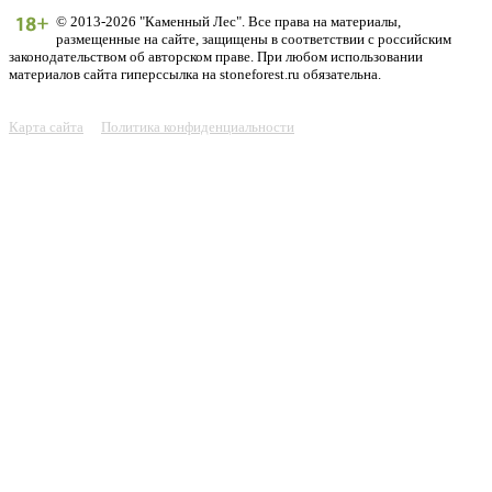
© 2013-2026 "Каменный Лес". Все права на материалы,
размещенные на сайте, защищены в соответствии с российским
законодательством об авторском праве. При любом использовании
материалов сайта гиперссылка на stoneforest.ru обязательна.
Карта сайта
Политика конфиденциальности