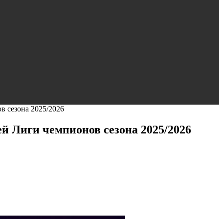
в сезона 2025/2026
й Лиги чемпионов сезона 2025/2026