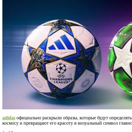
adidas
официально раскрыли образы, которые будут определять
космосу и превращают его красоту в визуальный символ главн