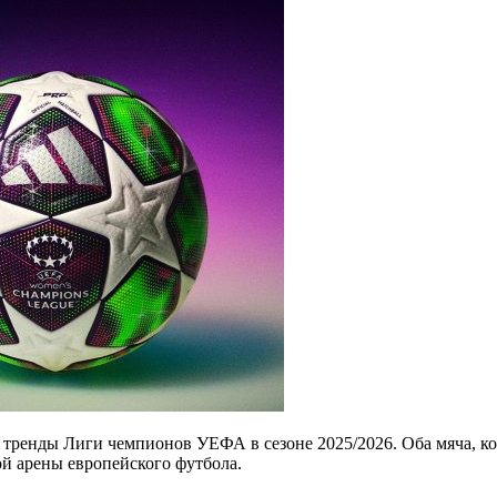
 тренды Лиги чемпионов УЕФА в сезоне 2025/2026. Оба мяча, ко
ой арены европейского футбола.