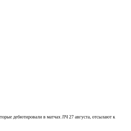
торые дебютировали в матчах ЛЧ 27 августа, отсылают к