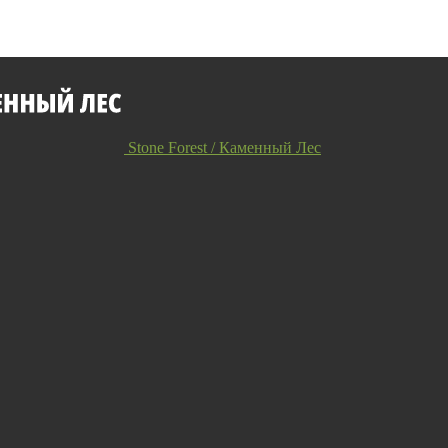
Stone Forest / Каменный Лес