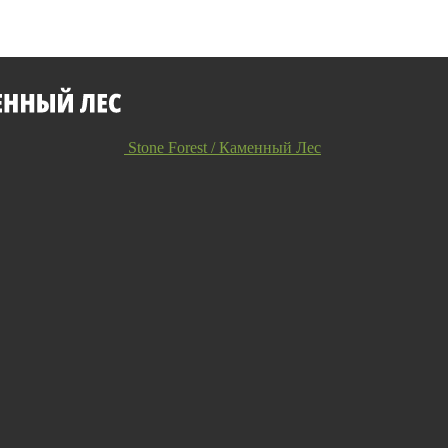
Stone Forest / Каменный Лес