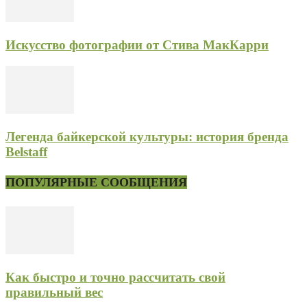
Искусство фотографии от Стива МакКарри
Легенда байкерской культуры: история бренда
Belstaff
ПОПУЛЯРНЫЕ СООБЩЕНИЯ
Как быстро и точно рассчитать свой
правильный вес