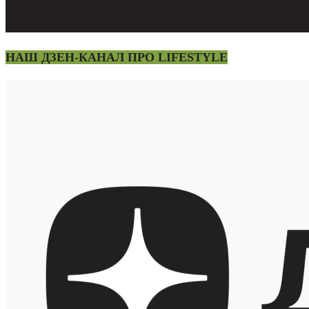
НАШ ДЗЕН-КАНАЛ ПРО LIFESTYLE