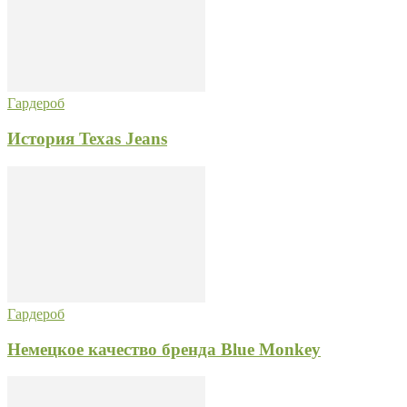
Гардероб
История Texas Jeans
Гардероб
Немецкое качество бренда Blue Monkey