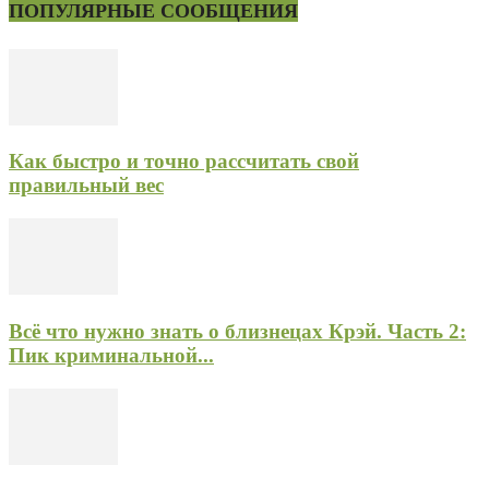
ПОПУЛЯРНЫЕ СООБЩЕНИЯ
Как быстро и точно рассчитать свой
правильный вес
Всё что нужно знать о близнецах Крэй. Часть 2:
Пик криминальной...