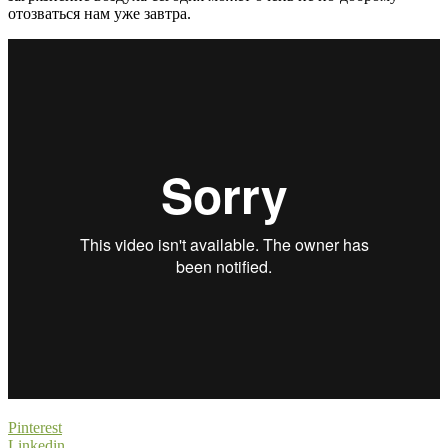
отозваться нам уже завтра.
Pinterest
Linkedin