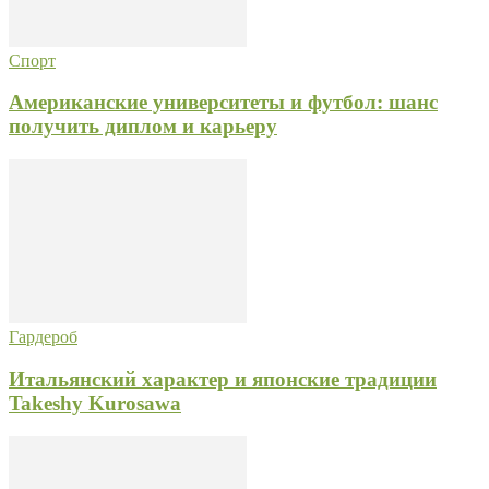
Спорт
Американские университеты и футбол: шанс
получить диплом и карьеру
Гардероб
Итальянский характер и японские традиции
Takeshy Kurosawa