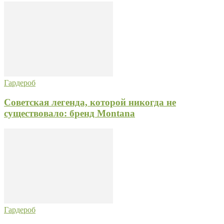
Гардероб
Советская легенда, которой никогда не
существовало: бренд Montana
Гардероб