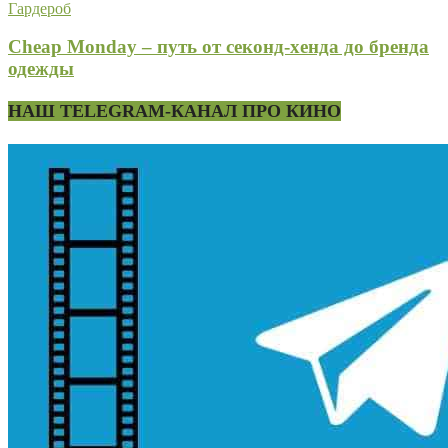
Гардероб
Cheap Monday – путь от секонд-хенда до бренда
одежды
НАШ TELEGRAM-КАНАЛ ПРО КИНО