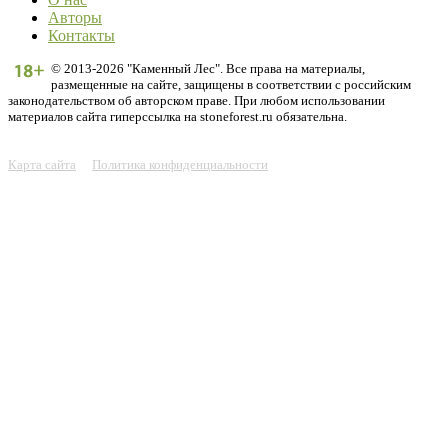
Авторы
Контакты
© 2013-2026 "Каменный Лес". Все права на материалы,
размещенные на сайте, защищены в соответствии с российским
законодательством об авторском праве. При любом использовании
материалов сайта гиперссылка на stoneforest.ru обязательна.
Карта сайта
Политика конфиденциальности