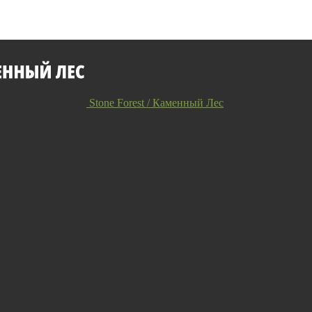
Stone Forest / Каменный Лес