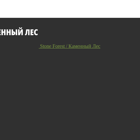
Stone Forest / Каменный Лес