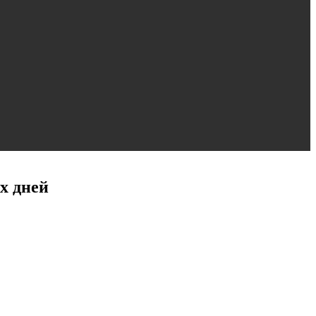
х дней