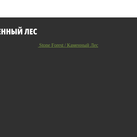
Stone Forest / Каменный Лес