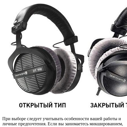
При выборе следует учитывать особенности вашей работы и
личные предпочтения. Если вы занимаетесь микшированием,