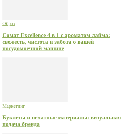
Образ
Сомат Excellence 4 в 1 с ароматом лайма:
свежесть, чистота и забота о вашей
посудомоечной машине
Маркетинг
Буклеты и печатные материалы: визуальная
подача бренда