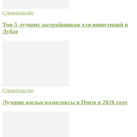
Строительство
Топ-5 лучших застройщиков для инвестиций в
Дубае
Строительство
Лучшие жилые комплексы в Пензе в 2026 году