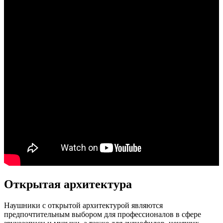
Открытая архитектура
Наушники с открытой архитектурой являются
предпочтительным выбором для профессионалов в сфере