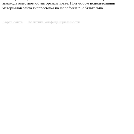
законодательством об авторском праве. При любом использовании
материалов сайта гиперссылка на stoneforest.ru обязательна.
Карта сайта
Политика конфиденциальности