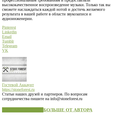
профессиональным требованиям и предоставляли
высококачественное воспроизведение музыки. Только так вы
сможете наслаждаться каждой нотой и достичь желаемого
результата в вашей работе в области звукозаписи и
аудиоинженерии.
Pinterest
Linkedin
Email
Tumblr
Telegram
VK
Гостевой Аккаунт
https://stoneforest.ru
Статьи наших друзей и партнеров. По вопросам
сотрудничества пишите на info@stoneforest.ru
СХОЖИЕ СТАТЬИ
БОЛЬШЕ ОТ АВТОРА