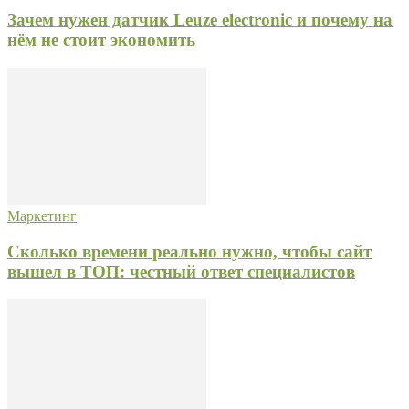
Зачем нужен датчик Leuze electronic и почему на
нём не стоит экономить
Маркетинг
Сколько времени реально нужно, чтобы сайт
вышел в ТОП: честный ответ специалистов