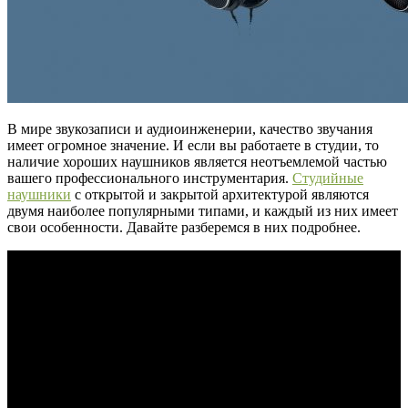
В мире звукозаписи и аудиоинженерии, качество звучания
имеет огромное значение. И если вы работаете в студии, то
наличие хороших наушников является неотъемлемой частью
вашего профессионального инструментария.
Студийные
наушники
с открытой и закрытой архитектурой являются
двумя наиболее популярными типами, и каждый из них имеет
свои особенности. Давайте разберемся в них подробнее.