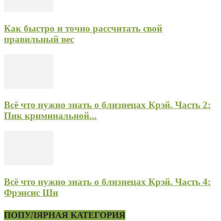
Как быстро и точно рассчитать свой
правильный вес
Всё что нужно знать о близнецах Крэй. Часть 2:
Пик криминальной...
Всё что нужно знать о близнецах Крэй. Часть 4:
Фрэнсис Ши
ПОПУЛЯРНАЯ КАТЕГОРИЯ