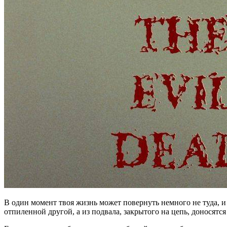
В один момент твоя жизнь может повернуть немного не туда, и 
отпиленной другой, а из подвала, закрытого на цепь, доносятс