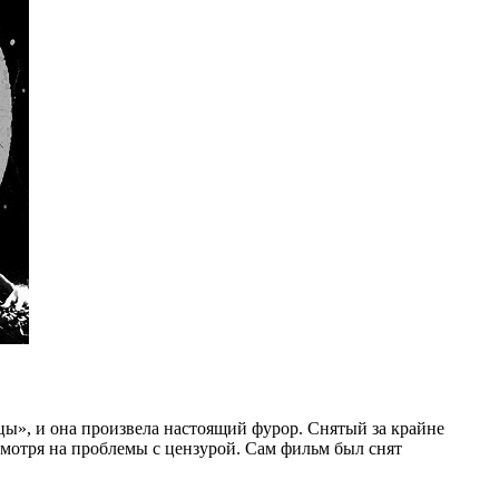
ы», и она произвела настоящий фурор. Снятый за крайне
смотря на проблемы с цензурой. Сам фильм был снят