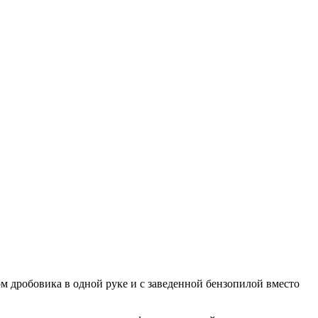
ом дробовика в одной руке и с заведенной бензопилой вместо