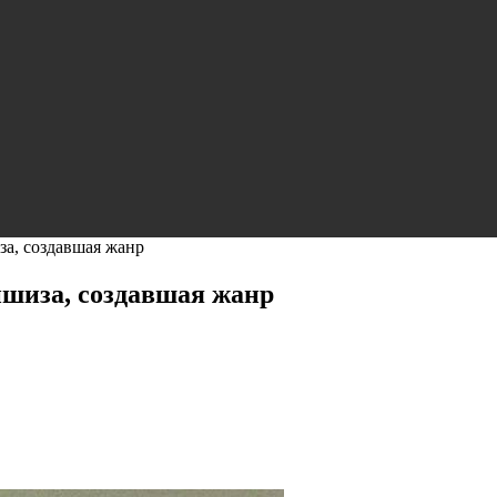
за, создавшая жанр
ншиза, создавшая жанр