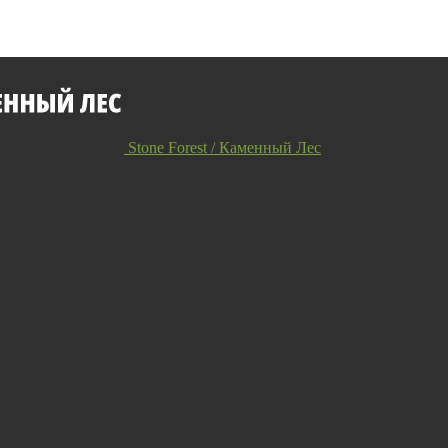
Stone Forest / Каменный Лес