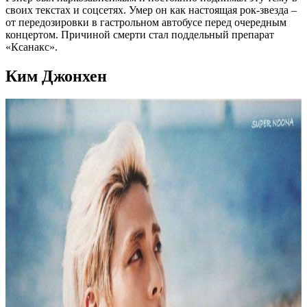
своих текстах и соцсетях. Умер он как настоящая рок-звезда –
от передозировки в гастрольном автобусе перед очередным
концертом. Причиной смерти стал поддельный препарат
«Ксанакс».
Ким Джонхен