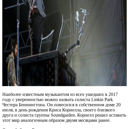
Наиболее известным музыкантом из всех ушедших в 2017
году с уверенностью можно назвать солиста Linkin Park
Честера Беннингтона. Он повесился в собственном доме 20
июля, в день рождения Криса Корнелла, своего близкого
друга и солиста группы Soundgarden. Корнелл решил оставить
этот мир аналогичным образом двумя месяцами ранее.