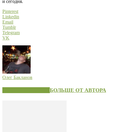
и сегодня.
Pinterest
Linkedin
Email
Tumblr
Telegram
VK
Олег Бакланов
СХОЖИЕ СТАТЬИ
БОЛЬШЕ ОТ АВТОРА