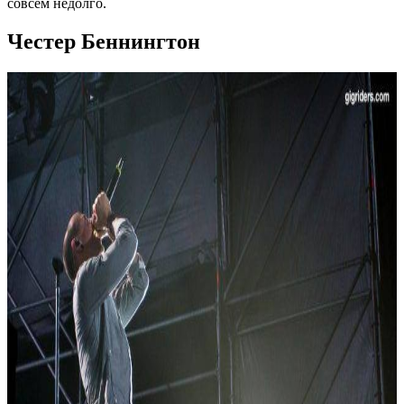
совсем недолго.
Честер Беннингтон