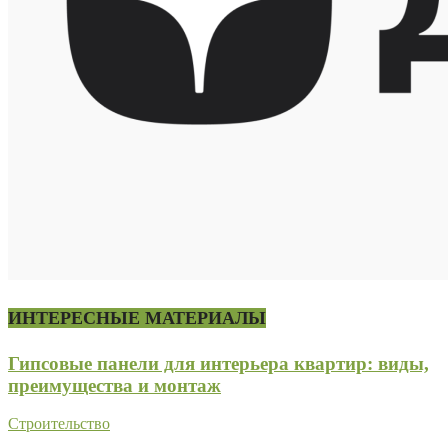
ИНТЕРЕСНЫЕ МАТЕРИАЛЫ
Гипсовые панели для интерьера квартир: виды,
преимущества и монтаж
Строительство