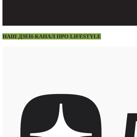
НАШ ДЗЕН-КАНАЛ ПРО LIFESTYLE