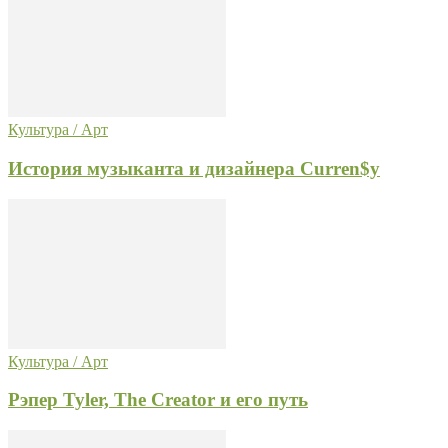
Культура / Арт
История музыканта и дизайнера Curren$y
Культура / Арт
Рэпер Tyler, The Creator и его путь