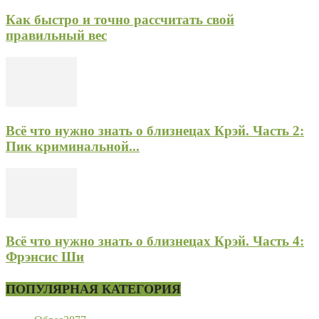
Как быстро и точно рассчитать свой
правильный вес
Всё что нужно знать о близнецах Крэй. Часть 2:
Пик криминальной...
Всё что нужно знать о близнецах Крэй. Часть 4:
Фрэнсис Ши
ПОПУЛЯРНАЯ КАТЕГОРИЯ