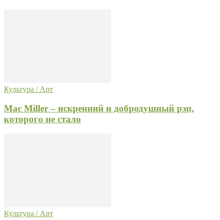
Культура / Арт
Mac Miller – искренний и добродушный рэп,
которого не стало
Культура / Арт