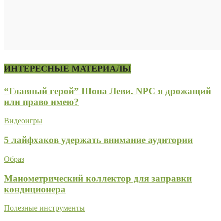
ИНТЕРЕСНЫЕ МАТЕРИАЛЫ
“Главный герой” Шона Леви. NPC я дрожащий
или право имею?
Видеоигры
5 лайфхаков удержать внимание аудитории
Образ
Манометрический коллектор для заправки
кондиционера
Полезные инструменты