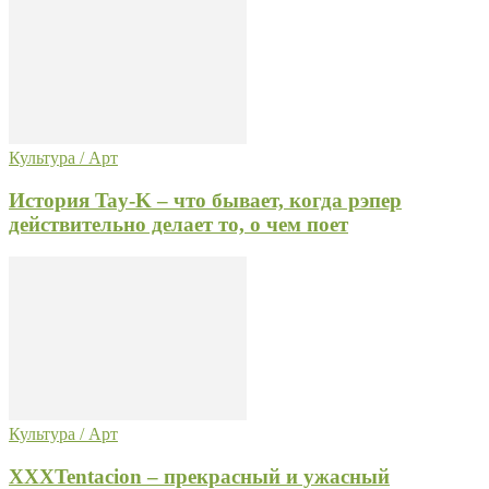
Культура / Арт
История Tay-K – что бывает, когда рэпер
действительно делает то, о чем поет
Культура / Арт
XXXTentacion – прекрасный и ужасный