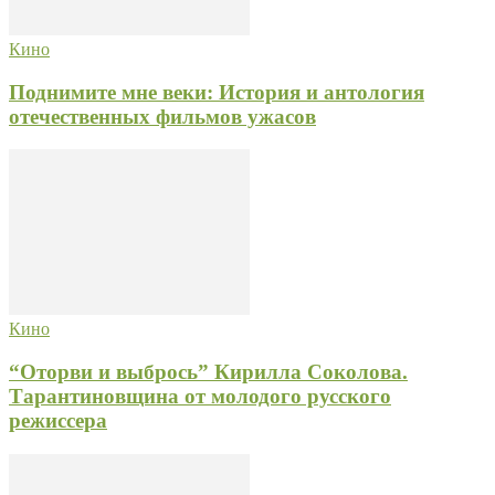
Кино
Поднимите мне веки: История и антология
отечественных фильмов ужасов
Кино
“Оторви и выбрось” Кирилла Соколова.
Тарантиновщина от молодого русского
режиссера