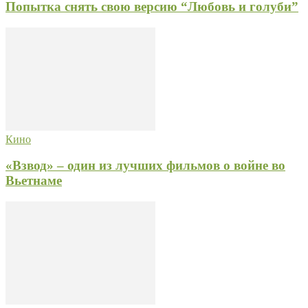
Попытка снять свою версию “Любовь и голуби”
Кино
«Взвод» – один из лучших фильмов о войне во
Вьетнаме