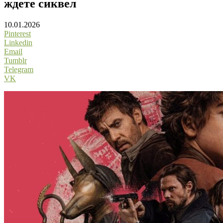
ждете сиквел
10.01.2026
Pinterest
Linkedin
Email
Tumblr
Telegram
VK