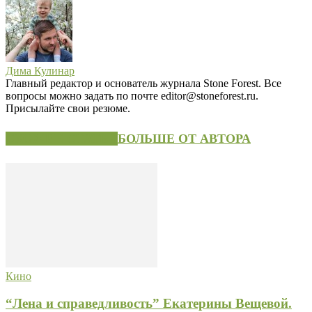
Дима Кулинар
Главный редактор и основатель журнала Stone Forest. Все
вопросы можно задать по почте editor@stoneforest.ru.
Присылайте свои резюме.
СХОЖИЕ СТАТЬИ
БОЛЬШЕ ОТ АВТОРА
Кино
“Лена и справедливость” Екатерины Вещевой.