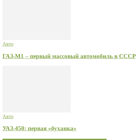
Авто
ГАЗ-М1 – первый массовый автомобиль в СССР
Авто
УАЗ-450: первая «буханка»