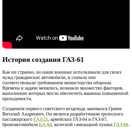
История создания ГАЗ-61
Как ни странно, но наши военные использовали для своих
нужд гражданские автомобили, и сначала они
соответствовали требованием министерства обороны.
Времена и задачи менялись, возникло множество факторов,
выполнение которых могли обеспечить машины повышенной
проходимости.
Созданием первого советского вездехода занимался Грачев
Виталий Андреевич. Он являлся разработчиком трехосного
пассажирского
ГАЗ-21
, армейских ГАЗ-64 и ГАЗ-67,
бронеавтомобиля
БА-64
, колесной самоходной пушки
ГАЗ-68
.