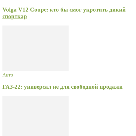
Volga V12 Coupe: кто бы смог укротить дикий
спорткар
Авто
ГАЗ-22: универсал не для свободной продажи