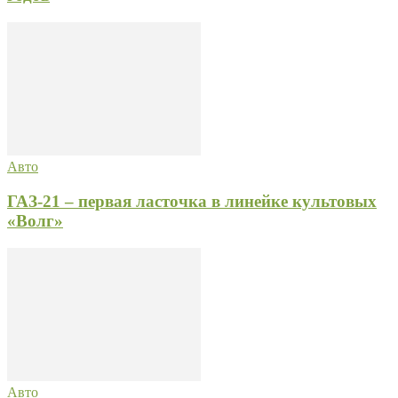
Авто
ГАЗ-21 – первая ласточка в линейке культовых
«Волг»
Авто