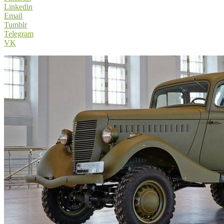
Linkedin
Email
Tumblr
Telegram
VK