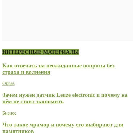
ИНТЕРЕСНЫЕ МАТЕРИАЛЫ
Как отвечать на неожиданные вопросы без
страха и волнения
Образ
Зачем нужен датчик Leuze electronic и почему на
нём не стоит экономить
Бизнес
Что такое мрамор и почему его выбирают для
памятников