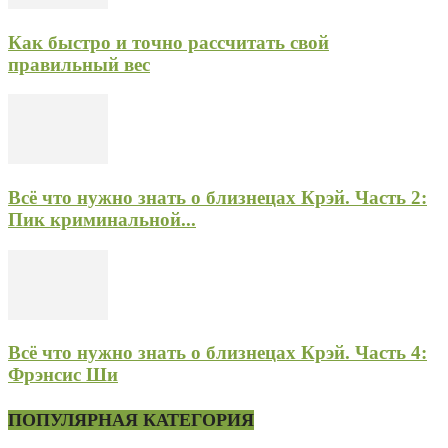
Как быстро и точно рассчитать свой
правильный вес
Всё что нужно знать о близнецах Крэй. Часть 2:
Пик криминальной...
Всё что нужно знать о близнецах Крэй. Часть 4:
Фрэнсис Ши
ПОПУЛЯРНАЯ КАТЕГОРИЯ