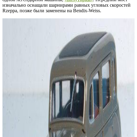
изначально оснащали шарнирами равных угловых скоростей
Rzeppa, позже были заменены на Bendix-Weiss.