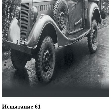
Испытание 61