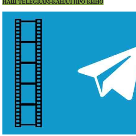
НАШ TELEGRAM-КАНАЛ ПРО КИНО