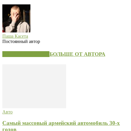
Паша Касета
Постоянный автор
СХОЖИЕ СТАТЬИ
БОЛЬШЕ ОТ АВТОРА
Авто
Самый массовый армейский автомобиль 30-х
годов