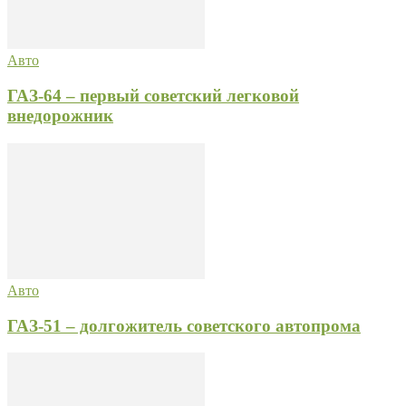
Авто
ГАЗ-64 – первый советский легковой
внедорожник
Авто
ГАЗ-51 – долгожитель советского автопрома