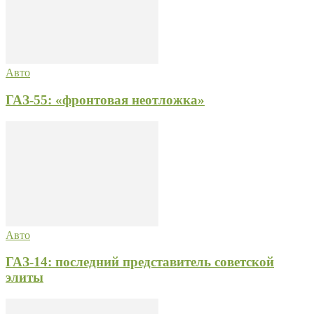
Авто
ГАЗ-55: «фронтовая неотложка»
Авто
ГАЗ-14: последний представитель советской
элиты