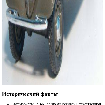
Исторический факты
Автомобилем ГАЗ-61 во время Великой Отечественной