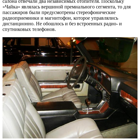
салона отвечали два независимых отопителя. Поскольку
«Чайка» являлась вершиной премиального сегмента, то для
пассажиров были предусмотрены стереофонические
радиоприемники и магнитофон, которое управлялись
дистанционно. Не обошлось и без встроенных радио- и
спутниковых телефонов.