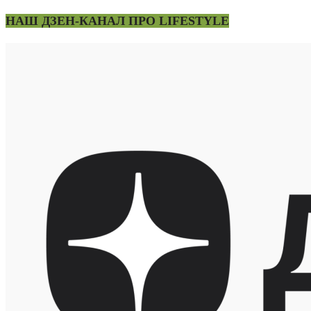
НАШ ДЗЕН-КАНАЛ ПРО LIFESTYLE