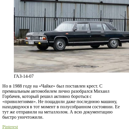
ГАЗ-14-07
Но в 1988 году на «Чайке» был поставлен крест. С
премиальным автомобилем лично разобрался Михаил
Горбачев, который решил активно бороться с
«привилегиями». Не пощадили даже последнюю машину,
находящуюся в тот момент в полусобранном состоянии. Ее
тут же отправили на металлолом. А всю документацию
быстро уничтожили.
Pinterest