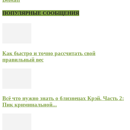
ПОПУЛЯРНЫЕ СООБЩЕНИЯ
Как быстро и точно рассчитать свой
правильный вес
Всё что нужно знать о близнецах Крэй. Часть 2:
Пик криминальной...