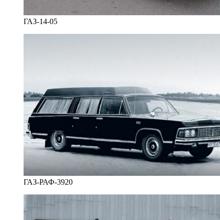
ГАЗ-14-05
ГАЗ-РАФ-3920