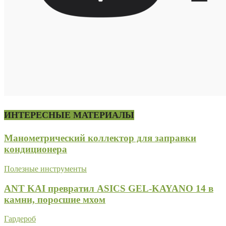
ИНТЕРЕСНЫЕ МАТЕРИАЛЫ
Манометрический коллектор для заправки
кондиционера
Полезные инструменты
ANT KAI превратил ASICS GEL-KAYANO 14 в
камни, поросшие мхом
Гардероб