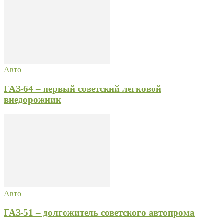
Авто
ГАЗ-64 – первый советский легковой
внедорожник
Авто
ГАЗ-51 – долгожитель советского автопрома