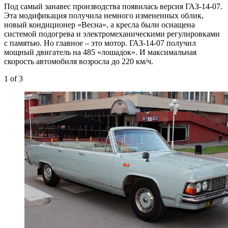
Под самый занавес производства появилась версия ГАЗ-14-07.
Эта модификация получила немного измененных облик,
новый кондиционер «Весна», а кресла были оснащена
системой подогрева и электромеханическими регулировками
с памятью. Но главное – это мотор. ГАЗ-14-07 получил
мощный двигатель на 485 «лошадок». И максимальная
скорость автомобиля возросла до 220 км/ч.
1
of 3