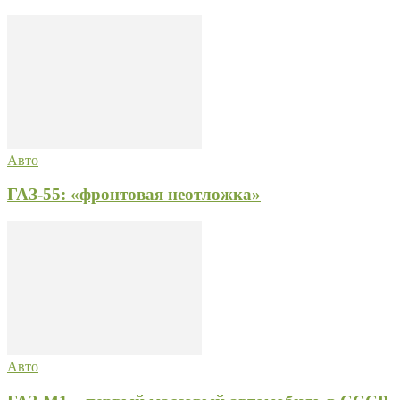
Авто
ГАЗ-55: «фронтовая неотложка»
Авто