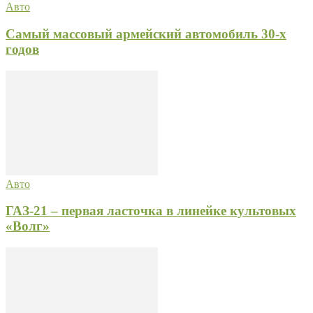
Авто
Самый массовый армейский автомобиль 30-х
годов
Авто
ГАЗ-21 – первая ласточка в линейке культовых
«Волг»