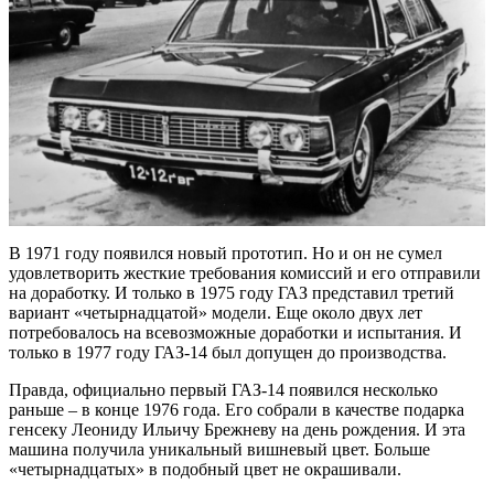
В 1971 году появился новый прототип. Но и он не сумел
удовлетворить жесткие требования комиссий и его отправили
на доработку. И только в 1975 году ГАЗ представил третий
вариант «четырнадцатой» модели. Еще около двух лет
потребовалось на всевозможные доработки и испытания. И
только в 1977 году ГАЗ-14 был допущен до производства.
Правда, официально первый ГАЗ-14 появился несколько
раньше – в конце 1976 года. Его собрали в качестве подарка
генсеку Леониду Ильичу Брежневу на день рождения. И эта
машина получила уникальный вишневый цвет. Больше
«четырнадцатых» в подобный цвет не окрашивали.