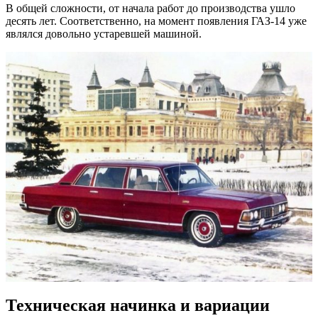
В общей сложности, от начала работ до производства ушло
десять лет. Соответственно, на момент появления ГАЗ-14 уже
являлся довольно устаревшей машиной.
Техническая начинка и вариации