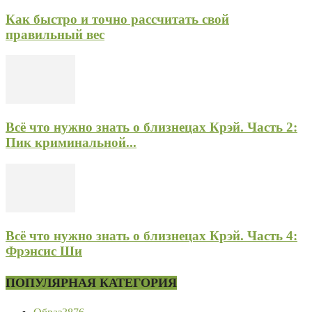
Как быстро и точно рассчитать свой
правильный вес
Всё что нужно знать о близнецах Крэй. Часть 2:
Пик криминальной...
Всё что нужно знать о близнецах Крэй. Часть 4:
Фрэнсис Ши
ПОПУЛЯРНАЯ КАТЕГОРИЯ