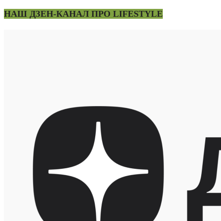
НАШ ДЗЕН-КАНАЛ ПРО LIFESTYLE