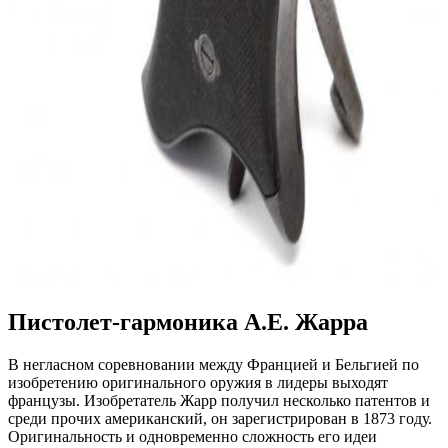
Пистолет-гармоника А.Е. Жарра
В негласном соревновании между Францией и Бельгией по
изобретению оригинального оружия в лидеры выходят
французы. Изобретатель Жарр получил несколько патентов и
среди прочих американский, он зарегистрирован в 1873 году.
Оригинальность и одновременно сложность его идеи