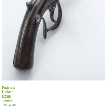
Pinterest
Linkedin
Email
Tumblr
Telegram