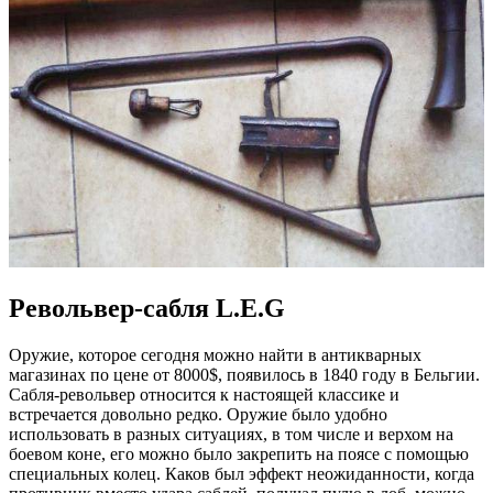
Револьвер-сабля L.E.G
Оружие, которое сегодня можно найти в антикварных
магазинах по цене от 8000$, появилось в 1840 году в Бельгии.
Сабля-револьвер относится к настоящей классике и
встречается довольно редко. Оружие было удобно
использовать в разных ситуациях, в том числе и верхом на
боевом коне, его можно было закрепить на поясе с помощью
специальных колец. Каков был эффект неожиданности, когда