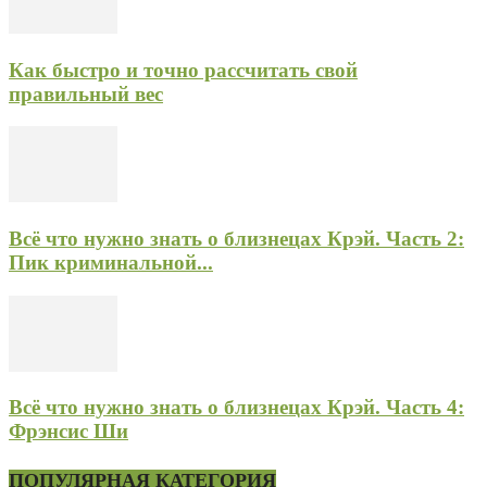
Как быстро и точно рассчитать свой
правильный вес
Всё что нужно знать о близнецах Крэй. Часть 2:
Пик криминальной...
Всё что нужно знать о близнецах Крэй. Часть 4:
Фрэнсис Ши
ПОПУЛЯРНАЯ КАТЕГОРИЯ