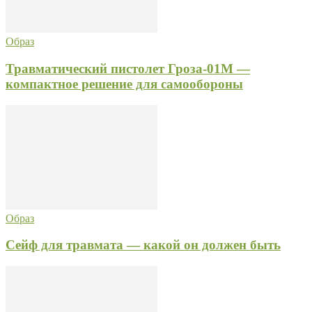
Образ
Травматический пистолет Гроза-01М —
компактное решение для самообороны
Образ
Сейф для травмата — какой он должен быть