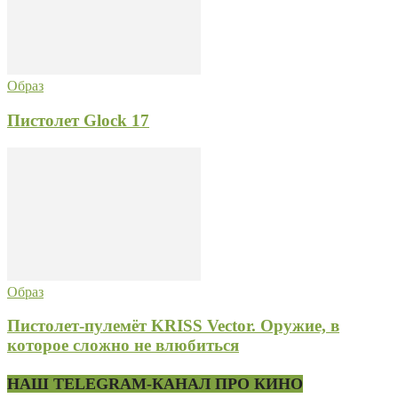
Образ
Пистолет Glock 17
Образ
Пистолет-пулемёт KRISS Vector. Оружие, в
которое сложно не влюбиться
НАШ TELEGRAM-КАНАЛ ПРО КИНО