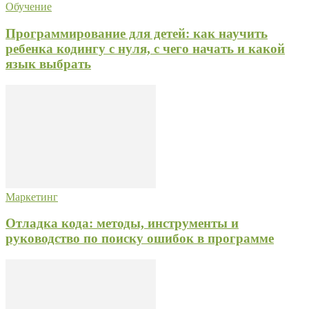
Обучение
Программирование для детей: как научить
ребенка кодингу с нуля, с чего начать и какой
язык выбрать
Маркетинг
Отладка кода: методы, инструменты и
руководство по поиску ошибок в программе