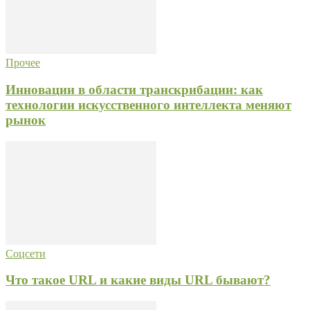
Прочее
Инновации в области транскрибации: как
технологии искусственного интеллекта меняют
рынок
Соцсети
Что такое URL и какие виды URL бывают?