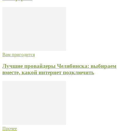
Вам пригодится
Лучшие провайдеры Челябинска: выбираем
вместе, какой интернет подключить
Прочее