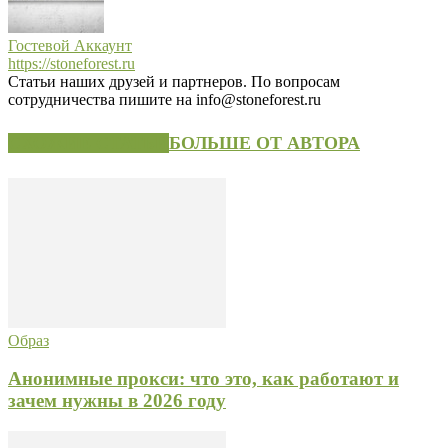
Гостевой Аккаунт
https://stoneforest.ru
Статьи наших друзей и партнеров. По вопросам
сотрудничества пишите на info@stoneforest.ru
СХОЖИЕ СТАТЬИ
БОЛЬШЕ ОТ АВТОРА
Образ
Анонимные прокси: что это, как работают и
зачем нужны в 2026 году