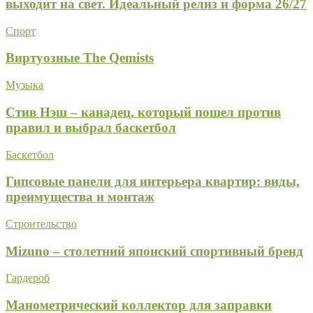
выходит на свет. Идеальный релиз и форма 26/27
Спорт
Виртуозные The Qemists
Музыка
Стив Нэш – канадец, который пошел против
правил и выбрал баскетбол
Баскетбол
Гипсовые панели для интерьера квартир: виды,
преимущества и монтаж
Строительство
Mizuno – столетний японский спортивный бренд
Гардероб
Манометрический коллектор для заправки