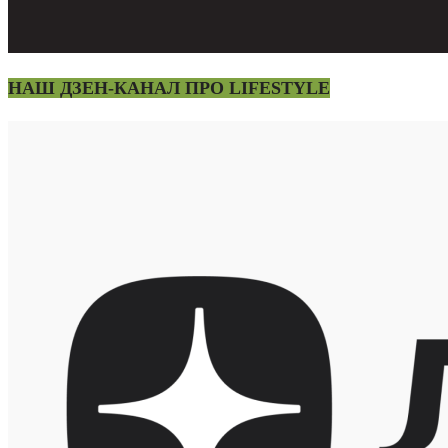
НАШ ДЗЕН-КАНАЛ ПРО LIFESTYLE