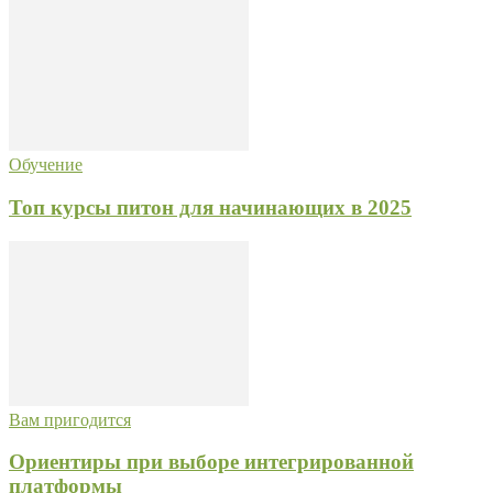
Обучение
Топ курсы питон для начинающих в 2025
Вам пригодится
Ориентиры при выборе интегрированной
платформы