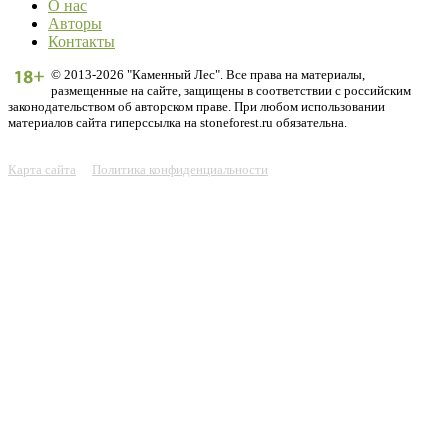
О нас
Авторы
Контакты
© 2013-2026 "Каменный Лес". Все права на материалы,
размещенные на сайте, защищены в соответствии с российским
законодательством об авторском праве. При любом использовании
материалов сайта гиперссылка на stoneforest.ru обязательна.
Карта сайта
Политика конфиденциальности