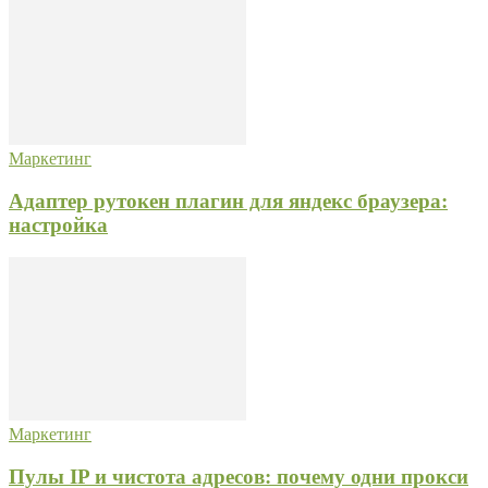
Маркетинг
Адаптер рутокен плагин для яндекс браузера:
настройка
Маркетинг
Пулы IP и чистота адресов: почему одни прокси