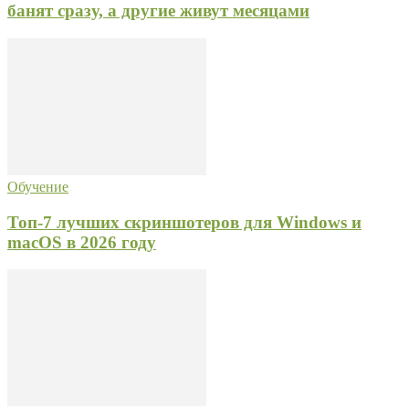
банят сразу, а другие живут месяцами
Обучение
Топ-7 лучших скриншотеров для Windows и
macOS в 2026 году