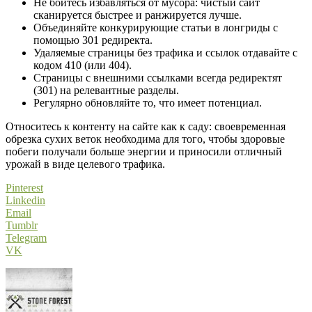
Не бойтесь избавляться от мусора: чистый сайт
сканируется быстрее и ранжируется лучше.
Объединяйте конкурирующие статьи в лонгриды с
помощью 301 редиректа.
Удаляемые страницы без трафика и ссылок отдавайте с
кодом 410 (или 404).
Страницы с внешними ссылками всегда редиректят
(301) на релевантные разделы.
Регулярно обновляйте то, что имеет потенциал.
Относитесь к контенту на сайте как к саду: своевременная
обрезка сухих веток необходима для того, чтобы здоровые
побеги получали больше энергии и приносили отличный
урожай в виде целевого трафика.
Pinterest
Linkedin
Email
Tumblr
Telegram
VK