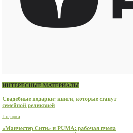
ИНТЕРЕСНЫЕ МАТЕРИАЛЫ
Свадебные подарки: книги, которые станут
семейной реликвией
Подарки
«Манчестер Сити» и PUMA: рабочая пчела