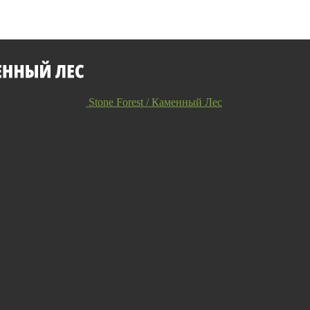
Stone Forest / Каменный Лес