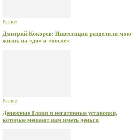
Разное
Дмитрий Кокорев: Инвестиции разделили мою
жизнь на «до» и «после»
Разное
Денежные блоки и негативные установки,
которые мешают вам иметь деньги