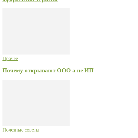
Прочее
Почему открывают ООО а не ИП
Полезные советы