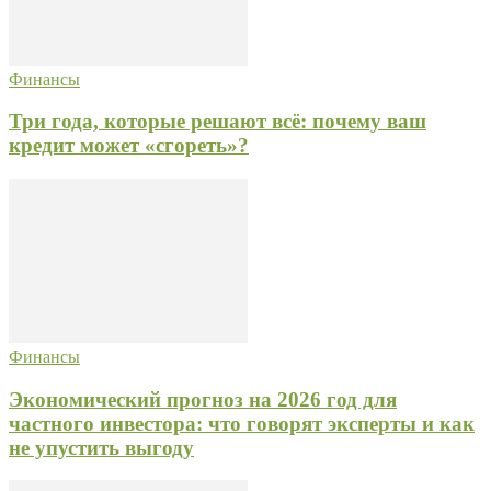
Финансы
Три года, которые решают всё: почему ваш
кредит может «сгореть»?
Финансы
Экономический прогноз на 2026 год для
частного инвестора: что говорят эксперты и как
не упустить выгоду