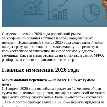
С апреля и октября 2026 года российский рынок
микрофинансирования вступает в эпоху кардинальных
перемен. Подписанный в конце 2025 года федеральный закон
вводит сразу два «потолка» — максимальную переплату и
количественное ограничение на число займов у одного
заёмщика. Как эти меры отразятся на клиентах и самих МФО,
разбираемся с позиции финансового эксперта.
Главные изменения 2026 года
Максимальная переплата — не более 100% от суммы
долга
С 1 апреля 2026 года по займам сроком до 12 месяцев общая
сумма начисленных процентов, штрафов и комиссий не может
превысить сумму самого займа. Раньше «потолок» составлял
130%. Простой пример: взяли 10 000 ₽ — вернуть придётся не