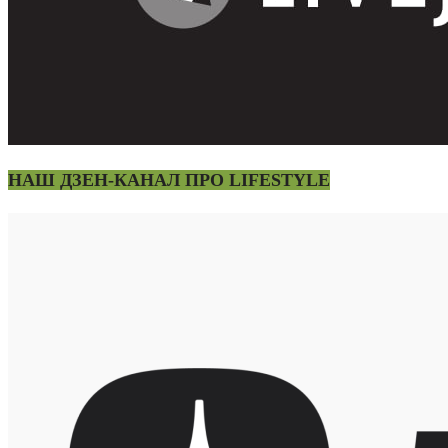
НАШ ДЗЕН-КАНАЛ ПРО LIFESTYLE