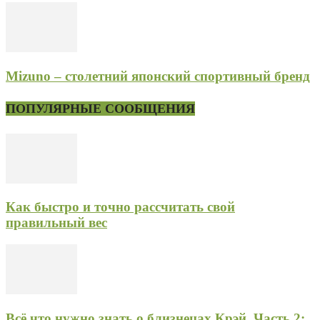
Mizuno – столетний японский спортивный бренд
ПОПУЛЯРНЫЕ СООБЩЕНИЯ
Как быстро и точно рассчитать свой
правильный вес
Всё что нужно знать о близнецах Крэй. Часть 2: