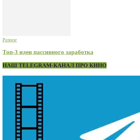
Разное
Топ-3 идеи пассивного заработка
НАШ TELEGRAM-КАНАЛ ПРО КИНО