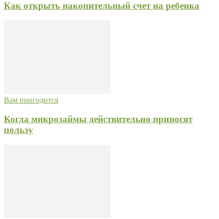
Как открыть накопительный счет на ребенка
Вам пригодится
Когда микрозаймы действительно приносят
пользу