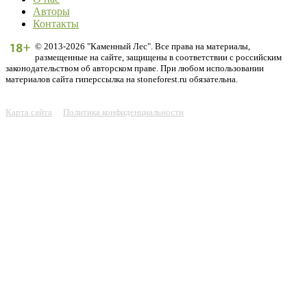
Авторы
Контакты
© 2013-2026 "Каменный Лес". Все права на материалы,
размещенные на сайте, защищены в соответствии с российским
законодательством об авторском праве. При любом использовании
материалов сайта гиперссылка на stoneforest.ru обязательна.
Карта сайта
Политика конфиденциальности