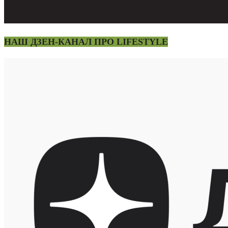
НАШ ДЗЕН-КАНАЛ ПРО LIFESTYLE