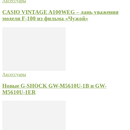
Аксессуары
CASIO VINTAGE A100WEG – дань уважения
модели F-100 из фильма «Чужой»
Аксессуары
Новые G-SHOCK GW-M5610U-1B и GW-
M5610U-1ER