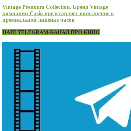
Vintage Premium Collection. Бренд Vintage
компании Casio представляет пополнение в
премиальной линейке часов
НАШ TELEGRAM-КАНАЛ ПРО КИНО