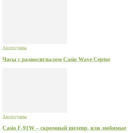
Аксессуары
Часы с радиосигналом Casio Wave Ceptor
Аксессуары
Casio F-91W – скромный шедевр, или любимые