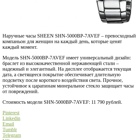
Наручные часы SHEEN SHN-5000BP-7AVEF – превосходный
компаньон для женщин на каждый день, которые ценят
каждый момент.
Модель SHN-5000BP-7AVEF имеет универсальный дизайн:
браслет из высококачественной нержавеющей стали –
надежный и элегантный. На дисплее отображается текущая
дата, а светящееся покрытие обеспечивает длительную
подсветку после короткого воздействия света. Прочное,
устойчивое к царапинам минеральное стекло защищает часы
от повреждений.
Стоимость модели SHN-5000BP-7AVEF: 11 790 рублей.
Pinterest
Linkedin
Email
Tumblr
Telegram