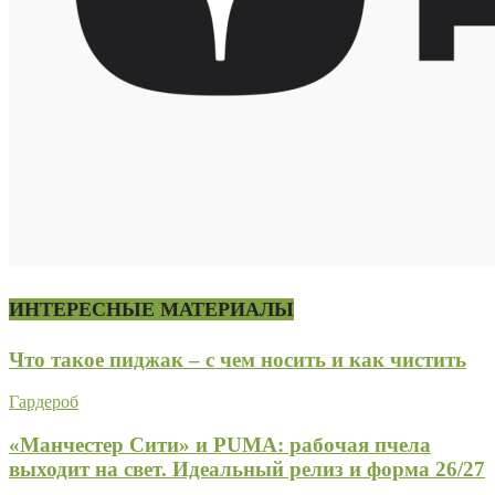
ИНТЕРЕСНЫЕ МАТЕРИАЛЫ
Что такое пиджак – с чем носить и как чистить
Гардероб
«Манчестер Сити» и PUMA: рабочая пчела
выходит на свет. Идеальный релиз и форма 26/27