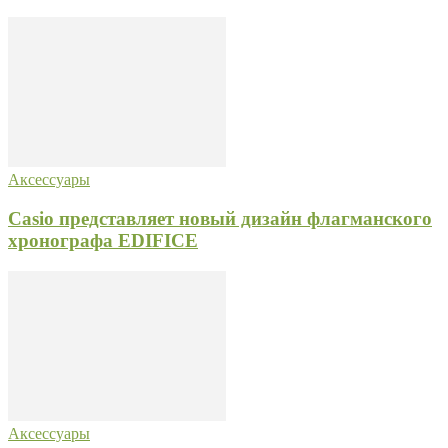
Аксессуары
Casio представляет новый дизайн флагманского
хронографа EDIFICE
Аксессуары