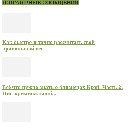
ПОПУЛЯРНЫЕ СООБЩЕНИЯ
Как быстро и точно рассчитать свой
правильный вес
Всё что нужно знать о близнецах Крэй. Часть 2:
Пик криминальной...