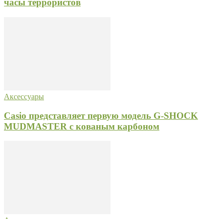
часы террористов
Аксессуары
Casio представляет первую модель G-SHOCK
MUDMASTER с кованым карбоном