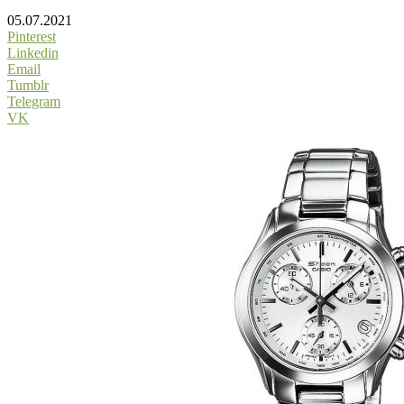
05.07.2021
Pinterest
Linkedin
Email
Tumblr
Telegram
VK