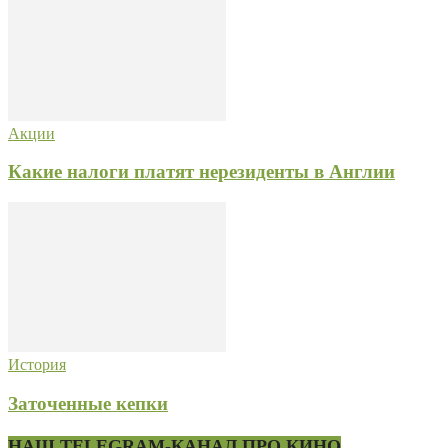
Акции
Какие налоги платят нерезиденты в Англии
История
Заточенные кепки
НАШ TELEGRAM-КАНАЛ ПРО КИНО