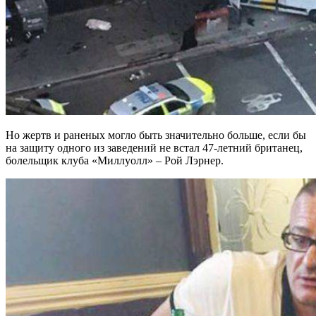
Но жертв и раненых могло быть значительно больше, если бы
на защиту одного из заведений не встал 47-летний британец,
болельщик клуба «Миллуолл» – Рой Лэрнер.