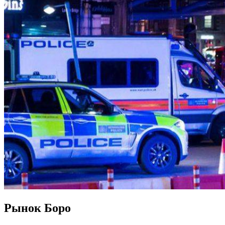
Рынок Боро