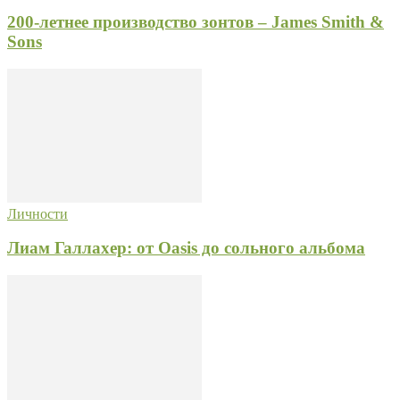
200-летнее производство зонтов – James Smith &
Sons
Личности
Лиам Галлахер: от Oasis до сольного альбома