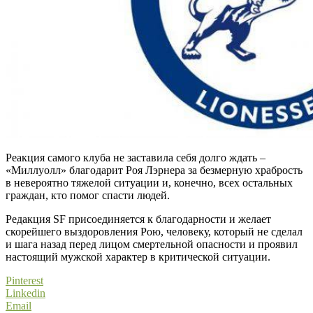
Реакция самого клуба не заставила себя долго ждать –
«Миллуолл» благодарит Роя Лэрнера за безмерную храбрость
в невероятно тяжелой ситуации и, конечно, всех остальных
граждан, кто помог спасти людей.
Редакция SF присоединяется к благодарности и желает
скорейшего выздоровления Рою, человеку, который не сделал
и шага назад перед лицом смертельной опасности и проявил
настоящий мужской характер в критической ситуации.
Pinterest
Linkedin
Email