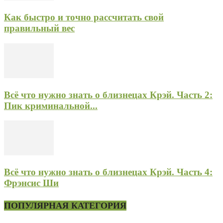
Как быстро и точно рассчитать свой
правильный вес
Всё что нужно знать о близнецах Крэй. Часть 2:
Пик криминальной...
Всё что нужно знать о близнецах Крэй. Часть 4:
Фрэнсис Ши
ПОПУЛЯРНАЯ КАТЕГОРИЯ