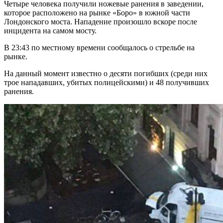
Четыре человека получили ножевые ранения в заведении,
которое расположено на рынке «Боро» в южной части
Лондонского моста. Нападение произошло вскоре после
инцидента на самом мосту.
В 23:43 по местному времени сообщалось о стрельбе на
рынке.
На данный момент известно о десяти погибших (среди них
трое нападавших, убитых полицейскими) и 48 получивших
ранения.