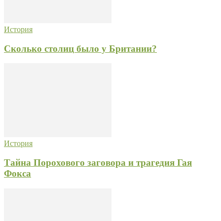
История
Сколько столиц было у Британии?
История
Тайна Порохового заговора и трагедия Гая
Фокса