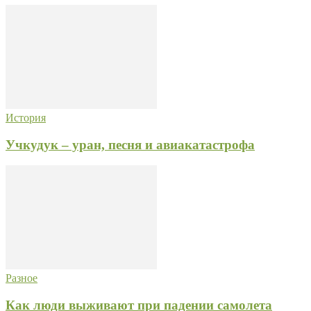
История
Учкудук – уран, песня и авиакатастрофа
Разное
Как люди выживают при падении самолета