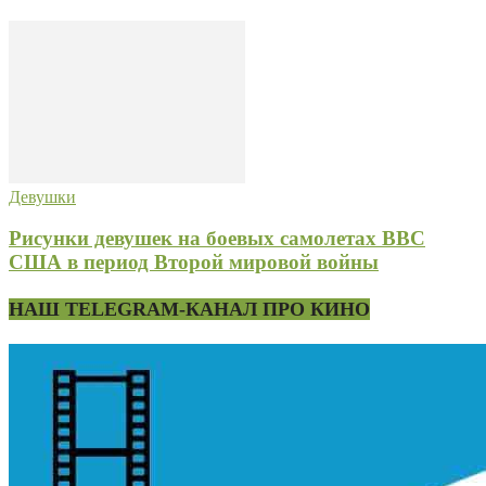
Девушки
Рисунки девушек на боевых самолетах ВВС
США в период Второй мировой войны
НАШ TELEGRAM-КАНАЛ ПРО КИНО