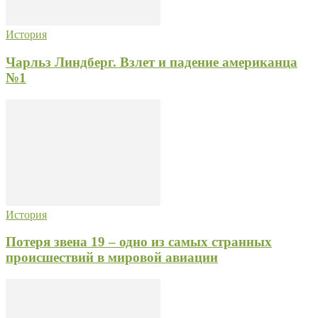
История
Чарльз Линдберг. Взлет и падение американца
№1
История
Потеря звена 19 – одно из самых странных
происшествий в мировой авиации