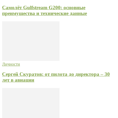
Самолёт Gulfstream G200: основные
преимущества и технические данные
Личности
Сергей Скуратов: от пилота до директора – 30
лет в авиации