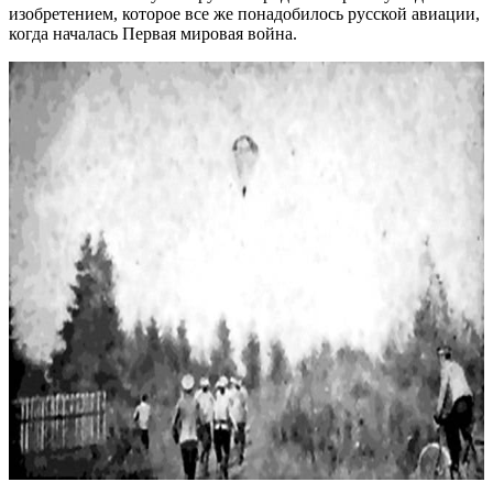
изобретением, которое все же понадобилось русской авиации,
когда началась Первая мировая война.