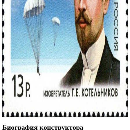
Биография конструктора