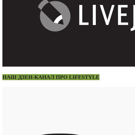
НАШ ДЗЕН-КАНАЛ ПРО LIFESTYLE