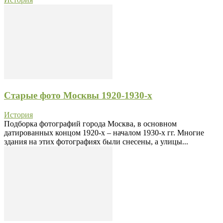
Старые фото Москвы 1920-1930-х
История
Подборка фотографий города Москва, в основном
датированных концом 1920-х – началом 1930-х гг. Многие
здания на этих фотографиях были снесены, а улицы...