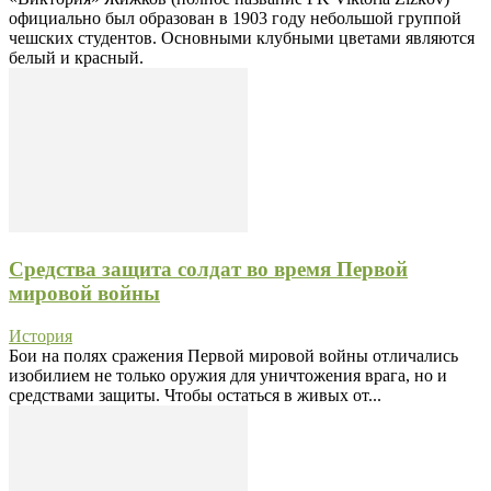
официально был образован в 1903 году небольшой группой
чешских студентов. Основными клубными цветами являются
белый и красный.
Средства защита солдат во время Первой
мировой войны
История
Бои на полях сражения Первой мировой войны отличались
изобилием не только оружия для уничтожения врага, но и
средствами защиты. Чтобы остаться в живых от...