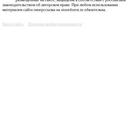
законодательством об авторском праве. При любом использовании
материалов сайта гиперссылка на stoneforest.ru обязательна.
Карта сайта
Политика конфиденциальности