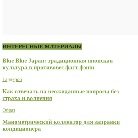
ИНТЕРЕСНЫЕ МАТЕРИАЛЫ
Blue Blue Japan: традиционная японская
культура в противовес фаст-фэшн
Гардероб
Как отвечать на неожиданные вопросы без
страха и волнения
Образ
Манометрический коллектор для заправки
кондиционера