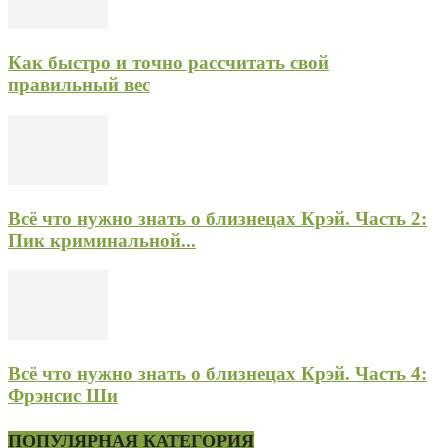
Как быстро и точно рассчитать свой
правильный вес
Всё что нужно знать о близнецах Крэй. Часть 2:
Пик криминальной...
Всё что нужно знать о близнецах Крэй. Часть 4:
Фрэнсис Ши
ПОПУЛЯРНАЯ КАТЕГОРИЯ