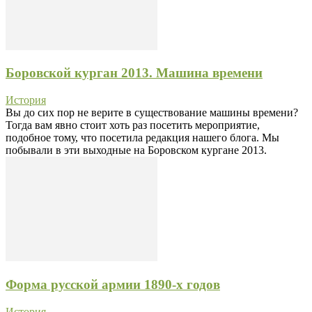
Боровской курган 2013. Машина времени
История
Вы до сих пор не верите в существование машины времени?
Тогда вам явно стоит хоть раз посетить мероприятие,
подобное тому, что посетила редакция нашего блога. Мы
побывали в эти выходные на Боровском кургане 2013.
Форма русской армии 1890-х годов
История