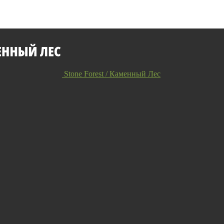
Stone Forest / Каменный Лес