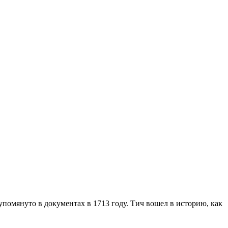
помянуто в документах в 1713 году. Тич вошел в историю, как