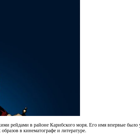
ими рейдами в районе Карибского моря. Его имя впервые было у
образов в кинематографе и литературе.